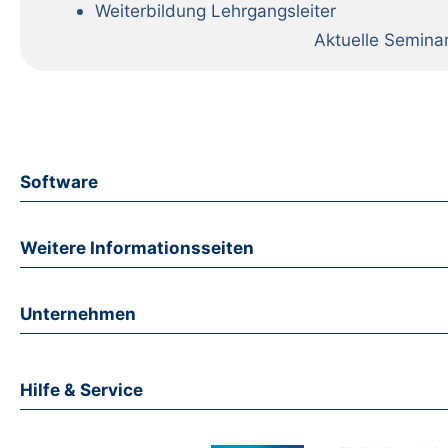
Weiterbildung Lehrgangsleiter
Aktuelle Semina
Software
Weitere Informationsseiten
Unternehmen
Hilfe & Service