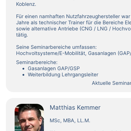
Koblenz.
Für einen namhaften Nutzfahrzeughersteller war 
Jahre als technischer Trainer für die Bereiche Ele
sowie alternative Antriebe (CNG / LNG / Hochvol
tätig.
Seine Seminarbereiche umfassen:
Hochvoltsysteme/E-Mobilität, Gasanlagen (GAP
Seminarbereiche:
Gasanlagen GAP/GSP
Weiterbildung Lehrgangsleiter
Aktuelle Semina
Matthias Kemmer
MSc, MBA, LL.M.