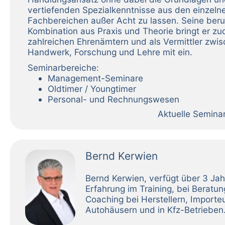
vertiefenden Spezialkenntnisse aus den einzeln
Fachbereichen außer Acht zu lassen. Seine beru
Kombination aus Praxis und Theorie bringt er zu
zahlreichen Ehrenämtern und als Vermittler zwi
Handwerk, Forschung und Lehre mit ein.
Seminarbereiche:
Management-Seminare
Oldtimer / Youngtimer
Personal- und Rechnungswesen
Aktuelle Semina
Bernd Kerwien
Bernd Kerwien, verfügt über 3 Ja
Erfahrung im Training, bei Beratun
Coaching bei Herstellern, Importeu
Autohäusern und in Kfz-Betrieben