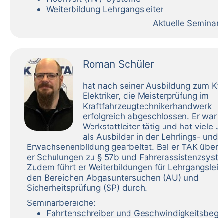
Weiterbildung Lehrgangsleiter
Aktuelle Semina
Roman Schüler
hat nach seiner Ausbildung zum K
Elektriker, die Meisterprüfung im
Kraftfahrzeugtechnikerhandwerk
erfolgreich abgeschlossen. Er war
Werkstattleiter tätig und hat viele
als Ausbilder in der Lehrlings- und
Erwachsenenbildung gearbeitet. Bei er TAK übe
er Schulungen zu § 57b und Fahrerassistenzsys
Zudem führt er Weiterbildungen für Lehrgangslei
den Bereichen Abgasuntersuchen (AU) und
Sicherheitsprüfung (SP) durch.
Seminarbereiche:
Fahrtenschreiber und Geschwindigkeitsbeg