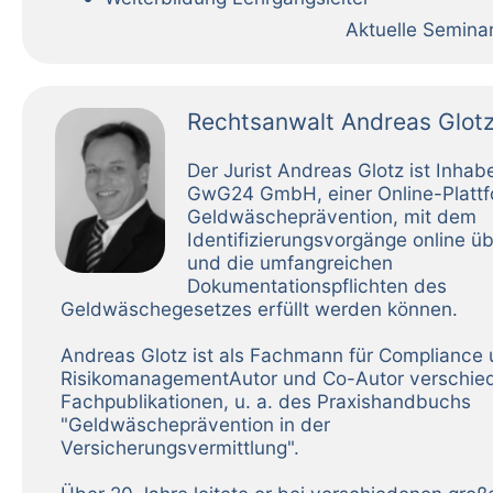
Aktuelle Semina
Rechtsanwalt Andreas Glot
Der Jurist Andreas Glotz ist Inhab
GwG24 GmbH, einer Online-Plattf
Geldwäscheprävention, mit dem
Identifizierungsvorgänge online üb
und die umfangreichen
Dokumentationspflichten des
Geldwäschegesetzes erfüllt werden können.
Andreas Glotz ist als Fachmann für Compliance
RisikomanagementAutor und Co-Autor verschie
Fachpublikationen, u. a. des Praxishandbuchs
"Geldwäscheprävention in der
Versicherungsvermittlung".