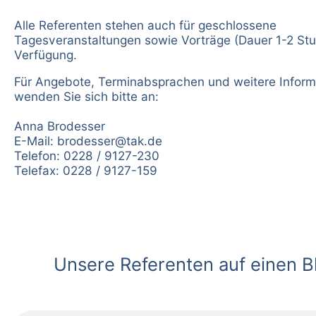
Alle Referenten stehen auch für geschlossene
Tagesveranstaltungen sowie Vorträge (Dauer 1-2 Stu
Verfügung.
Für Angebote, Terminabsprachen und weitere Inform
wenden Sie sich bitte an:
Anna Brodesser
E-Mail:
brodesser@tak.de
Telefon: 0228 / 9127-230
Telefax: 0228 / 9127-159
Unsere Referenten auf einen Bl