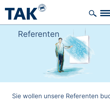
Referenten
Sie wollen unsere Referenten bu