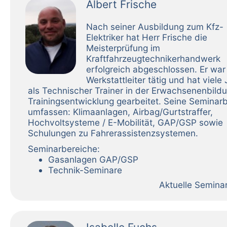
Albert Frische
Nach seiner Ausbildung zum Kfz-
Elektriker hat Herr Frische die
Meisterprüfung im
Kraftfahrzeugtechnikerhandwerk
erfolgreich abgeschlossen. Er war
Werkstattleiter tätig und hat viele
als Technischer Trainer in der Erwachsenenbild
Trainingsentwicklung gearbeitet. Seine Seminar
umfassen: Klimaanlagen, Airbag/Gurtstraffer,
Hochvoltsysteme / E-Mobilität, GAP/GSP sowie
Schulungen zu Fahrerassistenzsystemen.
Seminarbereiche:
Gasanlagen GAP/GSP
Technik-Seminare
Aktuelle Semina