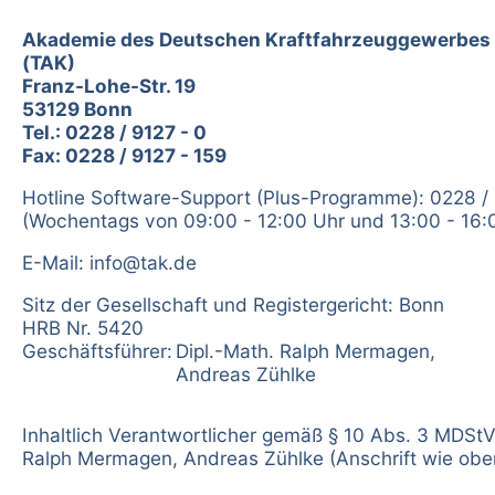
Akademie des Deutschen Kraftfahrzeuggewerbe
(TAK)
Franz-Lohe-Str. 19
53129 Bonn
Tel.: 0228 / 9127 - 0
Fax: 0228 / 9127 - 159
Hotline Software-Support (Plus-Programme): 0228 /
(Wochentags von 09:00 - 12:00 Uhr und 13:00 - 16:
E-Mail:
info@tak.de
Sitz der Gesellschaft und Registergericht: Bonn
HRB Nr. 5420
Geschäftsführer:
Dipl.-Math. Ralph Mermagen,
Andreas Zühlke
Inhaltlich Verantwortlicher gemäß § 10 Abs. 3 MDStV
Ralph Mermagen, Andreas Zühlke (Anschrift wie obe