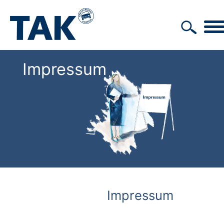
Impressum
Impressum