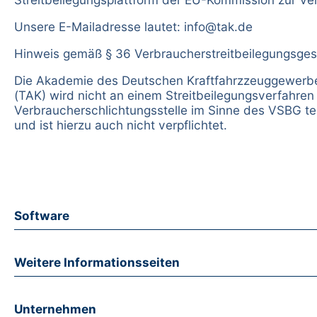
Unsere E-Mailadresse lautet:
info@tak.de
Hinweis gemäß § 36 Verbraucherstreitbeilegungsge
Die Akademie des Deutschen Kraftfahrzzeuggewer
(TAK) wird nicht an einem Streitbeilegungsverfahren 
Verbraucherschlichtungsstelle im Sinne des VSBG t
und ist hierzu auch nicht verpflichtet.
Software
Weitere Informationsseiten
Unternehmen