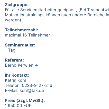
Zielgruppe:
Für alle Servicemitarbeiter geeignet , (Bei Teamentw
Motivationstrainings können auch andere Bereiche in
werden)
Teilnehmerzahl:
maximal 16 Teilnehmer
Seminardauer:
1 Tag
Referent:
Bernd Kerwien
Ihr Kontakt:
Katrin Kohl
Telefon: 0228-9127-216
E-Mail:
kohl@tak.de
Preis (zzgl. MwSt.):
1.950,00 EUR