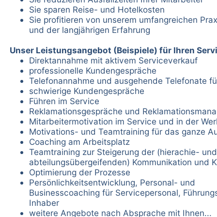
Sie sparen Reise- und Hotelkosten
Sie profitieren von unserem umfangreichen Pra
und der langjährigen Erfahrung
Unser Leistungsangebot (Beispiele) für Ihren Serv
Direktannahme mit aktivem Serviceverkauf
professionelle Kundengespräche
Telefonannahme und ausgehende Telefonate fü
schwierige Kundengespräche
Führen im Service
Reklamationsgespräche und Reklamationsman
Mitarbeitermotivation im Service und in der Wer
Motivations- und Teamtraining für das ganze A
Coaching am Arbeitsplatz
Teamtraining zur Steigerung der (hierachie- und
abteilungsübergeifenden) Kommunikation und K
Optimierung der Prozesse
Persönlichkeitsentwicklung, Personal- und
Businesscoaching für Servicepersonal, Führung
Inhaber
weitere Angebote nach Absprache mit Ihnen...