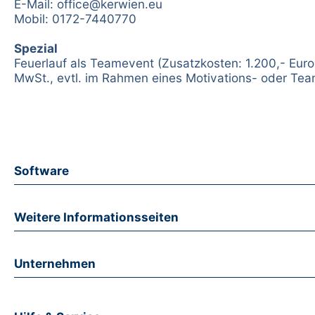
E-Mail: office@kerwien.eu
Mobil: 0172-7440770
Spezial
Feuerlauf als Teamevent (Zusatzkosten: 1.200,- Euro 
MwSt., evtl. im Rahmen eines Motivations- oder Tea
Software
Weitere Informationsseiten
Unternehmen