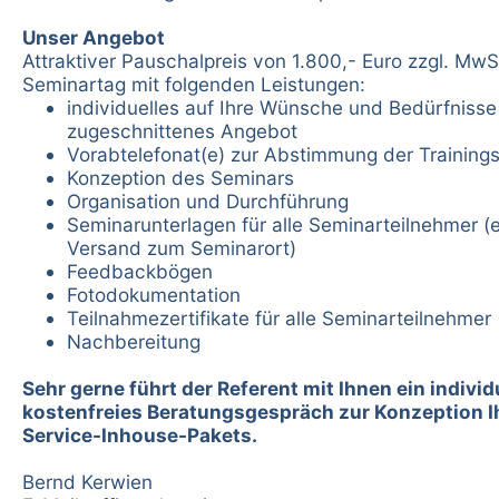
Unser Angebot
Attraktiver Pauschalpreis von 1.800,- Euro zzgl. MwSt
Seminartag mit folgenden Leistungen:
individuelles auf Ihre Wünsche und Bedürfnisse
zugeschnittenes Angebot
Vorabtelefonat(e) zur Abstimmung der Trainings
Konzeption des Seminars
Organisation und Durchführung
Seminarunterlagen für alle Seminarteilnehmer (e
Versand zum Seminarort)
Feedbackbögen
Fotodokumentation
Teilnahmezertifikate für alle Seminarteilnehmer
Nachbereitung
Sehr gerne führt der Referent mit Ihnen ein individ
kostenfreies Beratungsgespräch zur Konzeption I
Service-Inhouse-Pakets.
Bernd Kerwien