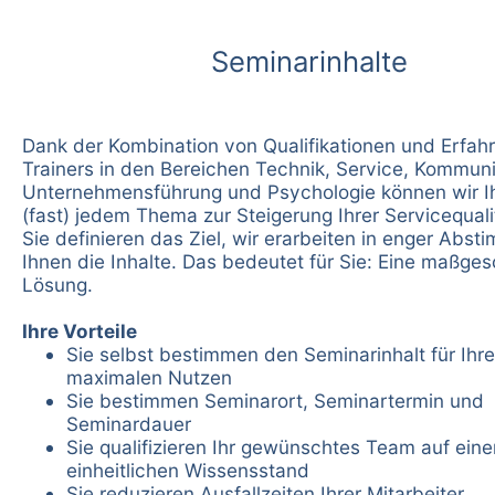
Seminarinhalte
Dank der Kombination von Qualifikationen und Erfah
Trainers in den Bereichen Technik, Service, Kommuni
Unternehmensführung und Psychologie können wir I
(fast) jedem Thema zur Steigerung Ihrer Servicequali
Sie definieren das Ziel, wir erarbeiten in enger Abs
Ihnen die Inhalte. Das bedeutet für Sie: Eine maßge
Lösung.
Ihre Vorteile
Sie selbst bestimmen den Seminarinhalt für Ihr
maximalen Nutzen
Sie bestimmen Seminarort, Seminartermin und
Seminardauer
Sie qualifizieren Ihr gewünschtes Team auf ein
einheitlichen Wissensstand
Sie reduzieren Ausfallzeiten Ihrer Mitarbeiter