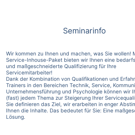
Seminarinfo
Wir kommen zu Ihnen und machen, was Sie wollen! 
Service-Inhouse-Paket bieten wir Ihnen eine bedarf
und maßgeschneiderte Qualifizierung für Ihre
Servicemitarbeiter!
Dank der Kombination von Qualifikationen und Erfah
Trainers in den Bereichen Technik, Service, Kommuni
Unternehmensführung und Psychologie können wir I
(fast) jedem Thema zur Steigerung Ihrer Servicequali
Sie definieren das Ziel, wir erarbeiten in enger Abs
Ihnen die Inhalte. Das bedeutet für Sie: Eine maßge
Lösung.