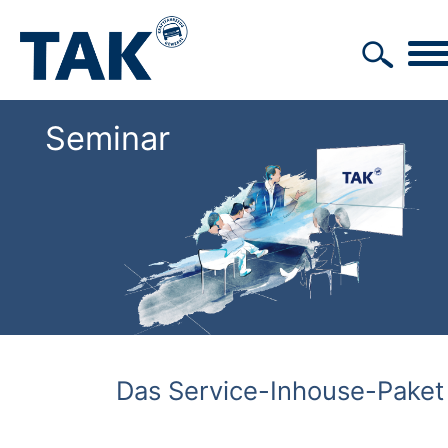
Seminar
Das Service-Inhouse-Paket