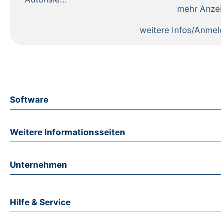
weitere Infos/Anme
Software
Weitere Informationsseiten
Unternehmen
Hilfe & Service