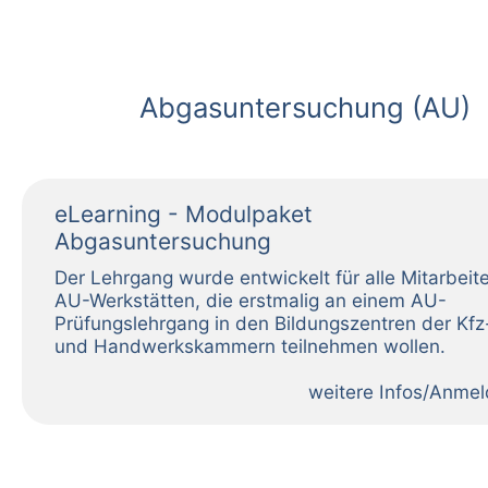
Abgasuntersuchung (AU)
eLearning - Modulpaket
Abgasuntersuchung
weitere Infos/Anme