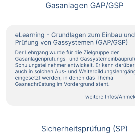
Gasanlagen GAP/GSP
eLearning - Grundlagen zum Einbau und
Prüfung von Gassystemen (GAP/GSP)
weitere Infos/Anme
Sicherheitsprüfung (SP)