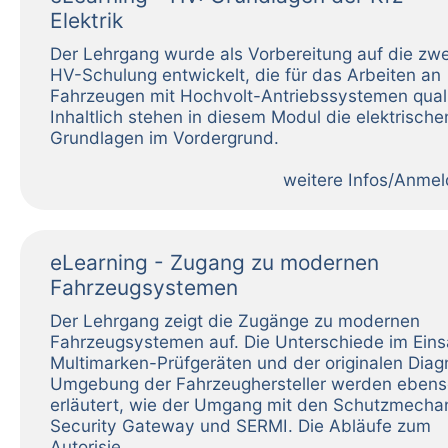
Elektrik
weitere Infos/Anme
eLearning - Zugang zu modernen
Fahrzeugsystemen