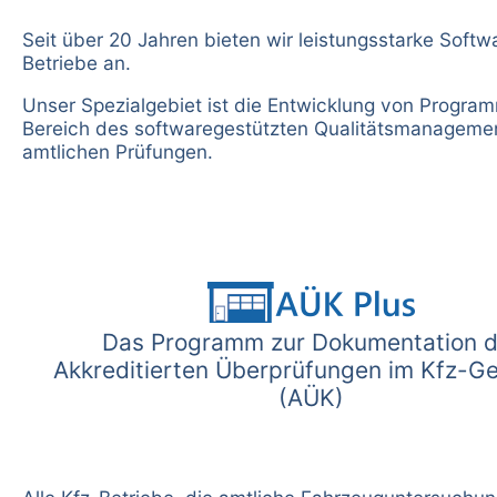
Seit über 20 Jahren bieten wir leistungsstarke Softwa
Betriebe an.
Unser Spezialgebiet ist die Entwicklung von Progra
Bereich des softwaregestützten Qualitätsmanagemen
amtlichen Prüfungen.
Das Programm zur Dokumentation d
Akkreditierten Überprüfungen im Kfz-G
(AÜK)