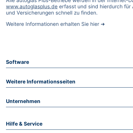
Alle autoglas Plus-Betriebe werden in der Internet-
www.autoglasplus.de
erfasst und sind hierdurch für
und Versicherungen schnell zu finden.
Weitere Informationen erhalten Sie
hier
Software
Weitere Informationsseiten
Unternehmen
Hilfe & Service