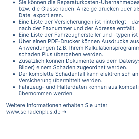
Sie können die Reparaturkosten-Übernahmebes
bzw. die Glasschaden-Anzeige drucken oder al
Datei exportieren.
Eine Liste der Versicherungen ist hinterlegt - d
nach der Faxnummer und der Adresse entfällt.
Eine Liste der Fahrzeughersteller und -typen ist 
Über einen PDF-Drucker können Ausdrucke aus
Anwendungen (z.B. Ihrem Kalkulationsprogram
schaden Plus übergeben werden.
Zusätzlich können Dokumente aus dem Dateisys
Bilder) einem Schaden zugeordnet werden.
Der komplette Schadenfall kann elektronisch an
Versicherung übermittelt werden.
Fahrzeug- und Halterdaten können aus kompat
übernommen werden.
Weitere Informationen erhalten Sie unter
www.schadenplus.de