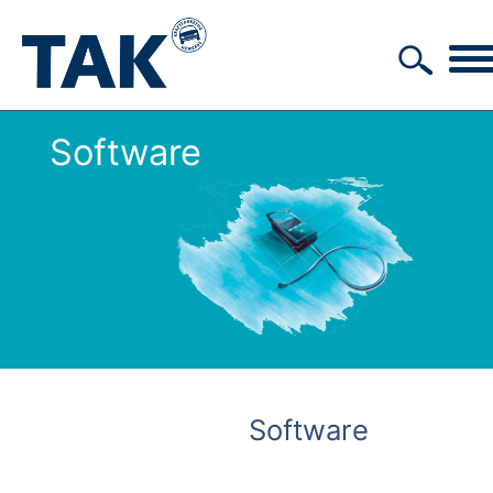
Software
Software