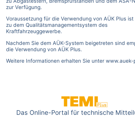
zu Abgastestern, Bremsprüfständen und dem ASA-
zur Verfügung.
Voraussetzung für die Verwendung von AÜK Plus ist d
zu dem Qualitätsmanagementsystem des
Kraftfahrzeuggewerbe.
Nachdem Sie dem AÜK-System beigetreten sind emp
die Verwendung von AÜK Plus.
Weitere Informationen erhalten Sie unter
www.auek-p
Das Online-Portal für technische Mittei