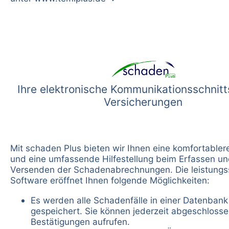
Ihre elektronische Kommunikationsschnitts
Versicherungen
Mit schaden Plus bieten wir Ihnen eine komfortable
und eine umfassende Hilfestellung beim Erfassen u
Versenden der Schadenabrechnungen. Die leistungs
Software eröffnet Ihnen folgende Möglichkeiten:
Es werden alle Schadenfälle in einer Datenbank
gespeichert. Sie können jederzeit abgeschloss
Bestätigungen aufrufen.