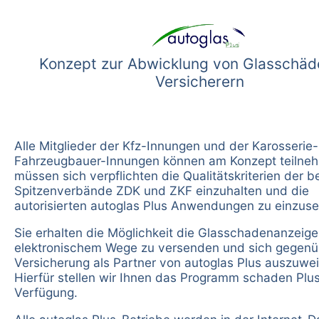
Konzept zur Abwicklung von Glasschäd
Versicherern
Alle Mitglieder der Kfz-Innungen und der Karosserie
Fahrzeugbauer-Innungen können am Konzept teilneh
müssen sich verpflichten die Qualitätskriterien der b
Spitzenverbände ZDK und ZKF einzuhalten und die
autorisierten autoglas Plus Anwendungen zu einzuse
Sie erhalten die Möglichkeit die Glasschadenanzeige
elektronischem Wege zu versenden und sich gegenü
Versicherung als Partner von autoglas Plus auszuwe
Hierfür stellen wir Ihnen das Programm schaden Plus
Verfügung.