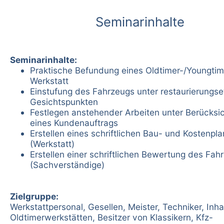
Seminarinhalte
Seminarinhalte:
Praktische Befundung eines Oldtimer-/Youngtim
Werkstatt
Einstufung des Fahrzeugs unter restaurierungs
Gesichtspunkten
Festlegen anstehender Arbeiten unter Berücksi
eines Kundenauftrags
Erstellen eines schriftlichen Bau- und Kostenpla
(Werkstatt)
Erstellen einer schriftlichen Bewertung des Fah
(Sachverständige)
Zielgruppe:
Werkstattpersonal, Gesellen, Meister, Techniker, Inh
Oldtimerwerkstätten, Besitzer von Klassikern, Kfz-