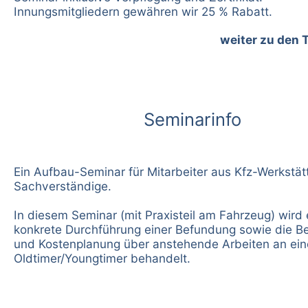
Innungsmitgliedern gewähren wir 25 % Rabatt.
weiter zu den 
Seminarinfo
Ein Aufbau-Seminar für Mitarbeiter aus Kfz-Werkstä
Sachverständige.
In diesem Seminar (mit Praxisteil am Fahrzeug) wird 
konkrete Durchführung einer Befundung sowie die 
und Kostenplanung über anstehende Arbeiten an ei
Oldtimer/Youngtimer behandelt.