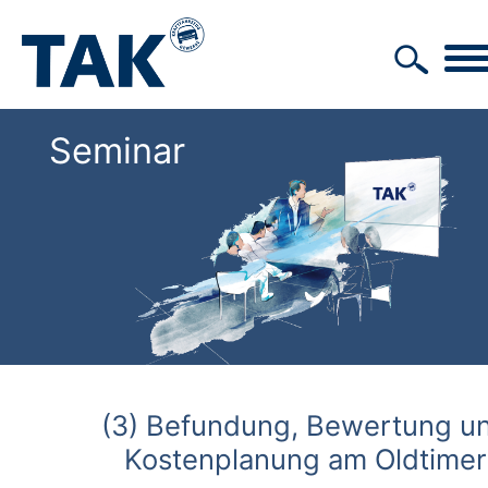
Seminar
(3) Befundung, Bewertung u
Kostenplanung am Oldtimer