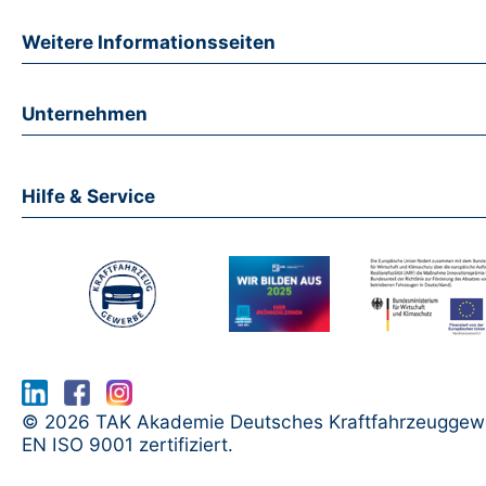
Weitere Informationsseiten
Unternehmen
Hilfe & Service
www.serma.eu - SERMI Zertifikat bea
© 2026 TAK Akademie Deutsches Kraftfahrzeuggew
EN ISO 9001 zertifiziert.