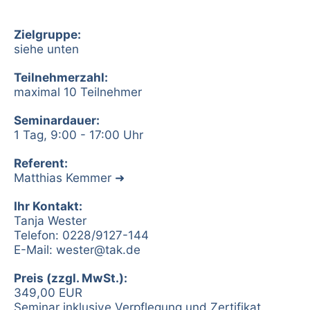
Zielgruppe:
siehe unten
Teilnehmerzahl:
maximal 10 Teilnehmer
Seminardauer:
1 Tag, 9:00 - 17:00 Uhr
Referent:
Matthias Kemmer
Ihr Kontakt:
Tanja Wester
Telefon: 0228/9127-144
E-Mail:
wester@tak.de
Preis (zzgl. MwSt.):
349,00 EUR
Seminar inklusive Verpflegung und Zertifikat.