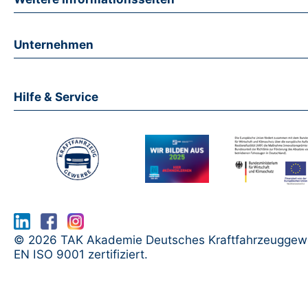
Unternehmen
Hilfe & Service
www.serma.eu - SERMI Zertifikat bea
© 2026 TAK Akademie Deutsches Kraftfahrzeuggew
EN ISO 9001 zertifiziert.