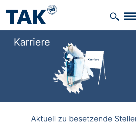
Karriere
Aktuell zu besetzende Stelle