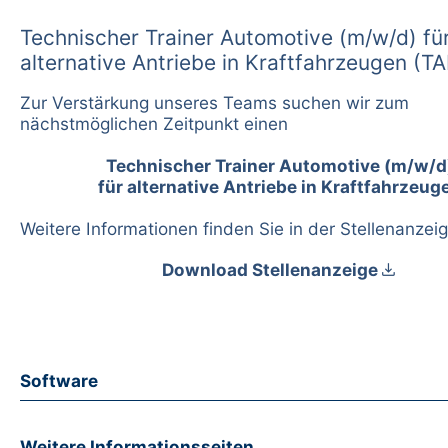
Technischer Trainer Automotive (m/w/d) fü
alternative Antriebe in Kraftfahrzeugen (
Zur Verstärkung unseres Teams suchen wir zum
nächstmöglichen Zeitpunkt einen
Technischer Trainer Automotive (m/w/d
für alternative Antriebe in Kraftfahrzeug
Weitere Informationen finden Sie in der Stellenanzeig
download
Download Stellenanzeige
Software
Weitere Informationsseiten