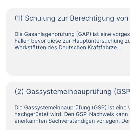
(1) Schulung zur Berechtigung vo
(2) Gassystemeinbauprüfung (GSP) 