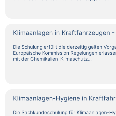
Klimaanlagen in Kraftfahrzeugen 
Klimaanlagen-Hygiene in Kraftfah