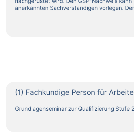
(1) Fachkundige Person für Arbeit