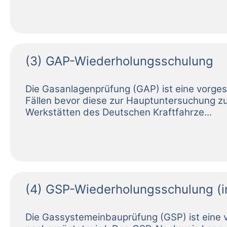
(3) GAP-Wiederholungsschulung
(4) GSP-Wiederholungsschulung (i