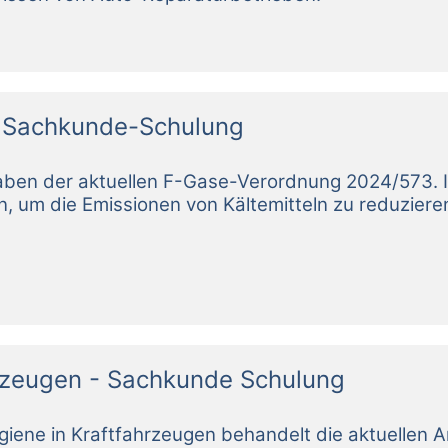
- Sachkunde-Schulung
rzeugen - Sachkunde Schulung