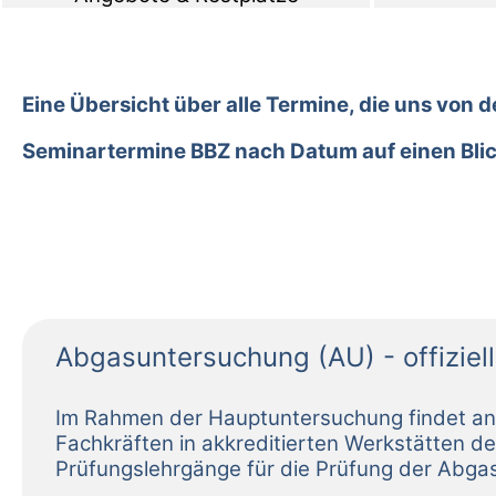
Eine Übersicht über alle Termine, die uns von
Seminartermine BBZ nach Datum auf einen Bli
Abgasuntersuchung (AU) - offiziel