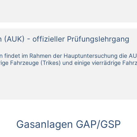
(AUK) - offizieller Prüfungslehrgang
Gasanlagen GAP/GSP