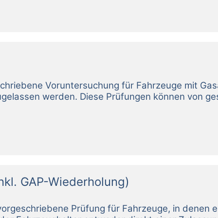
nkl. GAP-Wiederholung)