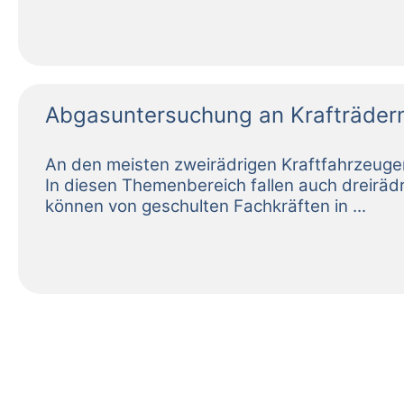
Abgasuntersuchung an Krafträdern 