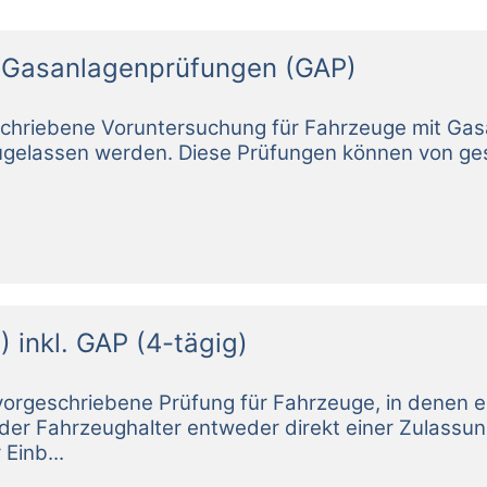
n Gasanlagenprüfungen (GAP)
inkl. GAP (4-tägig)