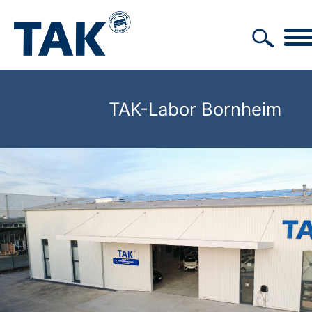
TAK-Labor Bornheim