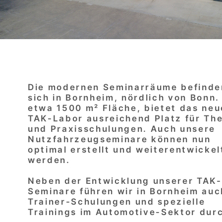
Die modernen Seminarräume befinde
sich in Bornheim, nördlich von Bonn.
etwa 1500 m² Fläche, bietet das neu
TAK-Labor ausreichend Platz für The
und Praxisschulungen. Auch unsere
Nutzfahrzeugseminare können nun
optimal erstellt und weiterentwickel
werden.
Neben der Entwicklung unserer TAK-
Seminare führen wir in Bornheim auc
Trainer-Schulungen und spezielle
Trainings im Automotive-Sektor dur