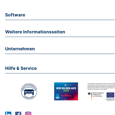
Software
Weitere Informationsseiten
Unternehmen
Hilfe & Service