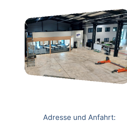
Adresse und Anfahrt: