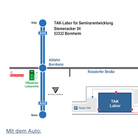
Mit dem Auto: