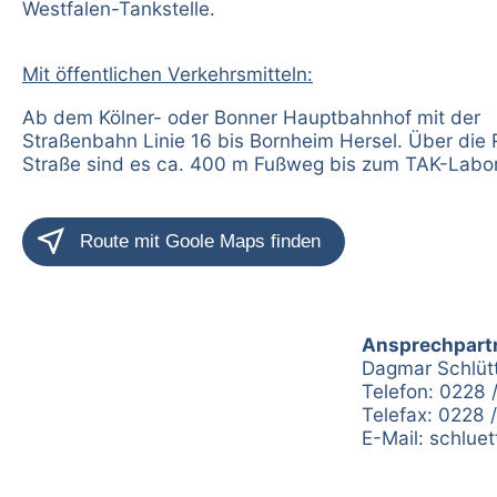
Westfalen-Tankstelle.
Mit öffentlichen Verkehrsmitteln:
Ab dem Kölner- oder Bonner Hauptbahnhof mit der
Straßenbahn Linie 16 bis Bornheim Hersel. Über die 
Straße sind es ca. 400 m Fußweg bis zum TAK-Labor
Ansprechpartn
Dagmar Schlüt
Telefon: 0228 
Telefax: 0228 
E-Mail:
schluet