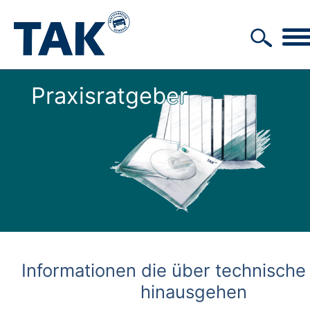
Praxisratgeber
Informationen die über technische 
hinausgehen