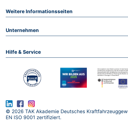
Weitere Informationsseiten
Unternehmen
Hilfe & Service
www.serma.eu - SERMI Zertifikat bea
© 2026 TAK Akademie Deutsches Kraftfahrzeuggew
EN ISO 9001 zertifiziert.