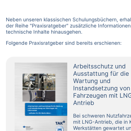
Neben unseren klassischen Schulungsbüchern, erhal
der Reihe "Praxisratgeber" zusätzliche Informationen
technische Inhalte hinausgehen.
Folgende Praxisratgeber sind bereits erschienen:
Arbeitsschutz und
Ausstattung für die
Wartung und
Instandsetzung von
Fahrzeugen mit LN
Antrieb
Bei schweren Nutzfahrz
mit LNG-Antrieb, die in 
Werkstätten gewartet u