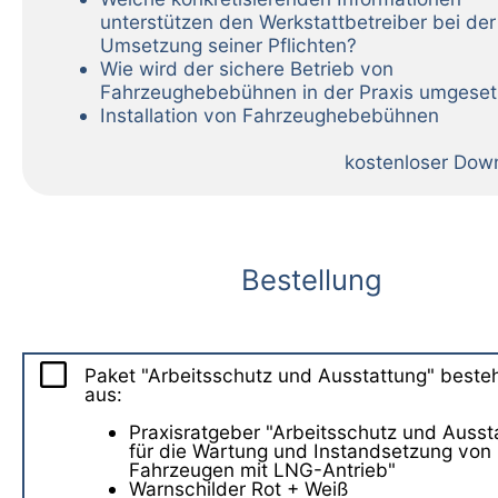
unterstützen den Werkstattbetreiber bei der
Umsetzung seiner Pflichten?
Wie wird der sichere Betrieb von
Fahrzeughebebühnen in der Praxis umgeset
Installation von Fahrzeughebebühnen
kostenloser Dow
Bestellung
Paket "Arbeitsschutz und Ausstattung" best
aus:
Praxisratgeber "Arbeitsschutz und Ausst
für die Wartung und Instandsetzung von
Fahrzeugen mit LNG-Antrieb"
Warnschilder Rot + Weiß