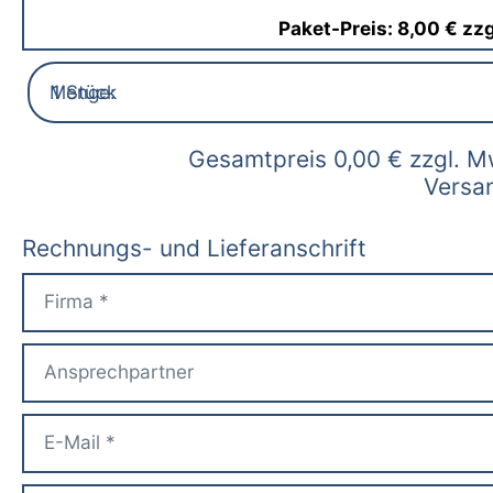
Paket-Preis: 8,00 € zz
Gesamtpreis
0,00
€ zzgl. Mw
Versa
Rechnungs- und Lieferanschrift