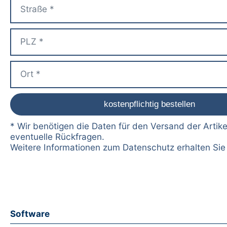
* Wir benötigen die Daten für den Versand der Artike
eventuelle Rückfragen.
Weitere Informationen zum Datenschutz erhalten Si
Software