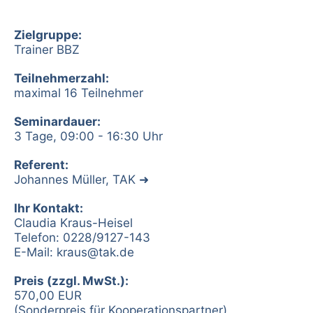
Zielgruppe:
Trainer BBZ
Teilnehmerzahl:
maximal 16 Teilnehmer
Seminardauer:
3 Tage, 09:00 - 16:30 Uhr
Referent:
Johannes Müller, TAK
Ihr Kontakt:
Claudia Kraus-Heisel
Telefon: 0228/9127-143
E-Mail:
kraus@tak.de
Preis (zzgl. MwSt.):
570,00 EUR
(Sonderpreis für Kooperationspartner)