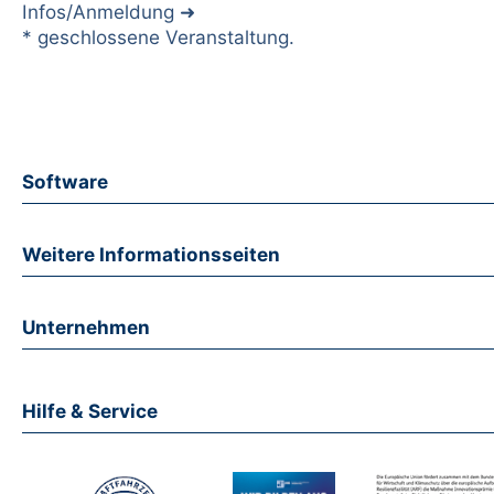
Infos/Anmeldung
* geschlossene Veranstaltung.
Software
Weitere Informationsseiten
Unternehmen
Hilfe & Service