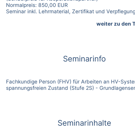
Normalpreis: 850,00 EUR
Seminar inkl. Lehrmaterial, Zertifikat und Verpflegun
weiter zu den 
Seminarinfo
Fachkundige Person (FHV) für Arbeiten an HV-Syst
spannungsfreien Zustand (Stufe 2S) - Grundlagense
Seminarinhalte