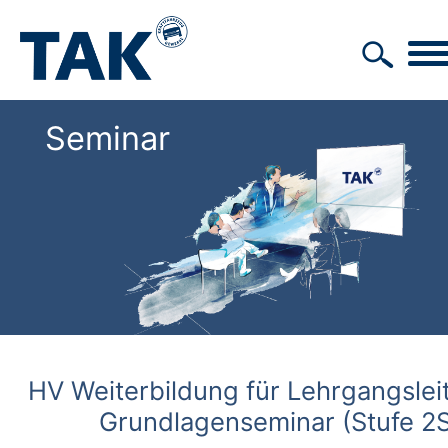
Seminar
HV Weiterbildung für Lehrgangsleite
Grundlagenseminar (Stufe 2