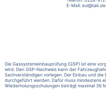
Telefon: 0228-912
E-Mail:
eul@tak.de
Die Gassystemeinbauprüfung (GSP) ist eine vorg
wird. Den GSP-Nachweis kann der Fahrzeughalte
Sachverständigen vorlegen. Der Einbau und die 
durchgeführt werden. Dafür muss mindestens ei
Wiederholungsschulungen beträgt maximal 36 M