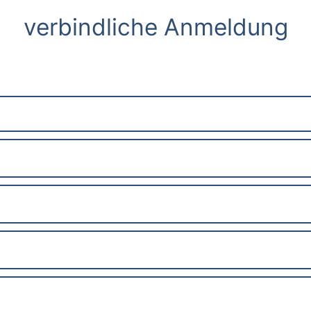
verbindliche Anmeldung