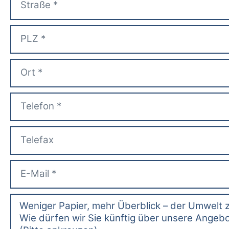
Weniger Papier, mehr Überblick – der Umwelt 
Wie dürfen wir Sie künftig über unsere Angebo