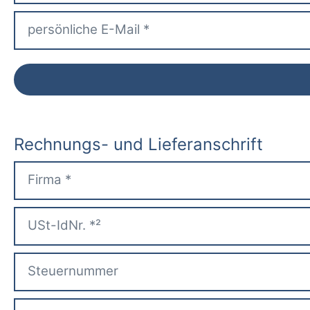
Rechnungs- und Lieferanschrift