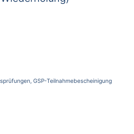
ssprüfungen, GSP-Teilnahmebescheinigung