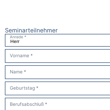
Seminarteilnehmer