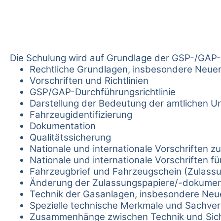
Die Schulung wird auf Grundlage der GSP-/GAP-Sc
Rechtliche Grundlagen, insbesondere Neue
Vorschriften und Richtlinien
GSP/GAP-Durchführungsrichtlinie
Darstellung der Bedeutung der amtlichen U
Fahrzeugidentifizierung
Dokumentation
Qualitätssicherung
Nationale und internationale Vorschriften 
Nationale und internationale Vorschriften 
Fahrzeugbrief und Fahrzeugschein (Zulassun
Änderung der Zulassungspapiere/-dokume
Technik der Gasanlagen, insbesondere Ne
Spezielle technische Merkmale und Sachver
Zusammenhänge zwischen Technik und Sich