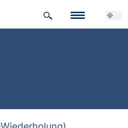
-Wiederholung)