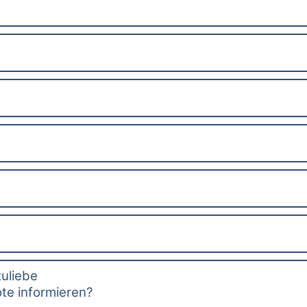
zuliebe
te informieren?