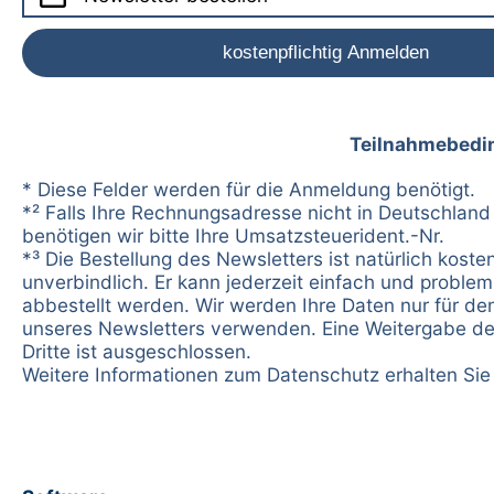
Teilnahmebedi
* Diese Felder werden für die Anmeldung benötigt.
*² Falls Ihre Rechnungsadresse nicht in Deutschland 
benötigen wir bitte Ihre Umsatzsteuerident.-Nr.
*³ Die Bestellung des Newsletters ist natürlich koste
unverbindlich. Er kann jederzeit einfach und problem
abbestellt werden. Wir werden Ihre Daten nur für d
unseres Newsletters verwenden. Eine Weitergabe de
Dritte ist ausgeschlossen.
Weitere Informationen zum Datenschutz erhalten Si