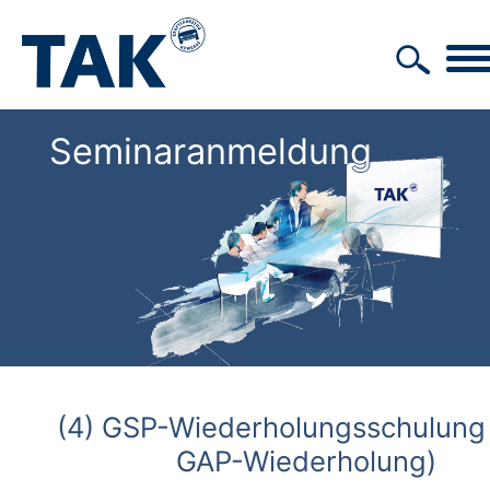
Seminaranmeldung
(4) GSP-Wiederholungsschulung (
GAP-Wiederholung)