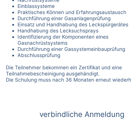
Einblassysteme
Praktisches Können und Erfahrungsaustausch
Durchführung einer Gasanlagenprüfung
Einsatz und Handhabung des Leckspürgerätes
Handhabung des Lecksuchsprays
Identifizierung der Komponenten eines
Gasnachrüstsystems
Durchführung einer Gassystemeinbauprüfung
Abschlussprüfung
Die Teilnehmer bekommen ein Zertifikat und eine
Teilnahmebescheinigung ausgehändigt.
Die Schulung muss nach 36 Monaten erneut wiederh
verbindliche Anmeldung