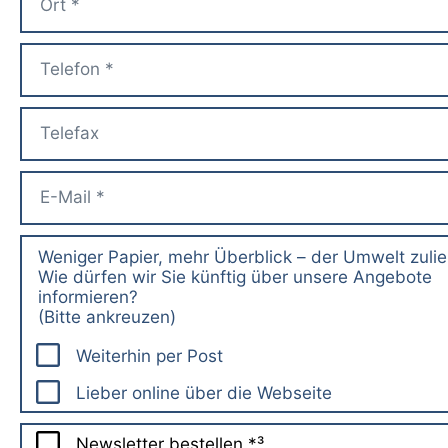
Weniger Papier, mehr Überblick – der Umwelt zuli
Wie dürfen wir Sie künftig über unsere Angebote
informieren?
(Bitte ankreuzen)
Weiterhin per Post
Lieber online über die Webseite
Newsletter bestellen *³