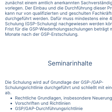
zunächst einem amtlich anerkannten Sachverständi
vorlegen. Der Einbau und die Durchführung dieser P
kann nur von qualifizierten und geschulten Fachkräf
durchgeführt werden. Dafür muss mindestens eine 4
Schulung (GSP-Schulung) nachgewiesen werden kön
Frist für die GSP-Wiederholungsschulungen beträgt
Monate nach der GSP-Erstschulung.
Seminarinhalte
Die Schulung wird auf Grundlage der GSP-/GAP-
Schulungsrichtlinie durchgeführt und schließt mit ei
ab.
Rechtliche Grundlagen, insbesondere Neuerun
Vorschriften und Richtlinien
GSP/GAP-Durchführungsrichtlinie