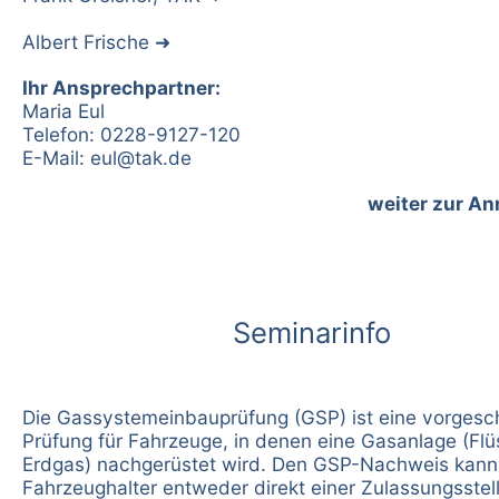
Albert Frische
Ihr Ansprechpartner:
Maria Eul
Telefon: 0228-9127-120
E-Mail:
eul@tak.de
weiter zur A
Seminarinfo
Die Gassystemeinbauprüfung (GSP) ist eine vorgesc
Prüfung für Fahrzeuge, in denen eine Gasanlage (Flü
Erdgas) nachgerüstet wird. Den GSP-Nachweis kann
Fahrzeughalter entweder direkt einer Zulassungsstel