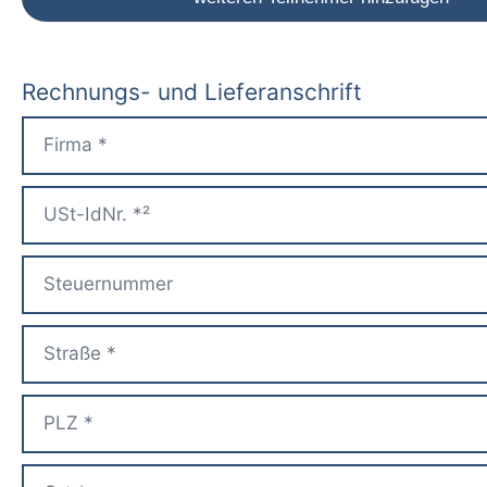
Rechnungs- und Lieferanschrift