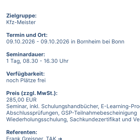
Zielgruppe:
Kfz-Meister
Termin und Ort:
09.10.2026 - 09.10.2026 in Bornheim bei Bonn
Seminardauer:
1 Tag, 08.30 - 16.30 Uhr
Verfügbarkeit:
noch Plätze frei
Preis (zzgl. MwSt.):
285,00 EUR
Seminar, inkl. Schulungshandbücher, E-Learning-Pr
Abschlussprüfungen, GSP-Teilnahmebescheinigung
Wiederholungsschulung, Sachkundezertifikat und Ve
Referenten:
Frank Greisner, TAK