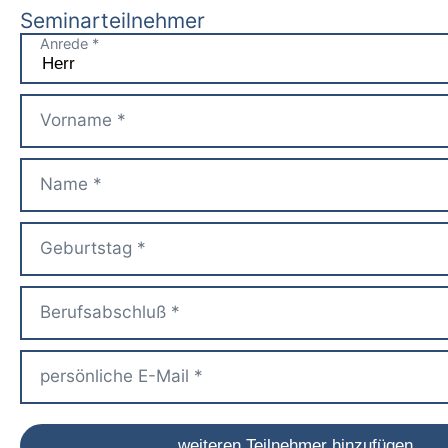
Seminarteilnehmer