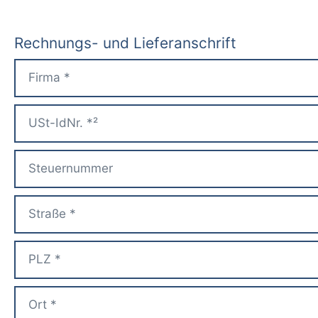
Rechnungs- und Lieferanschrift