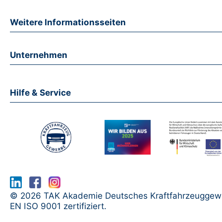
Weitere Informationsseiten
Unternehmen
Hilfe & Service
www.serma.eu - SERMI Zertifikat bea
© 2026 TAK Akademie Deutsches Kraftfahrzeuggew
EN ISO 9001 zertifiziert.