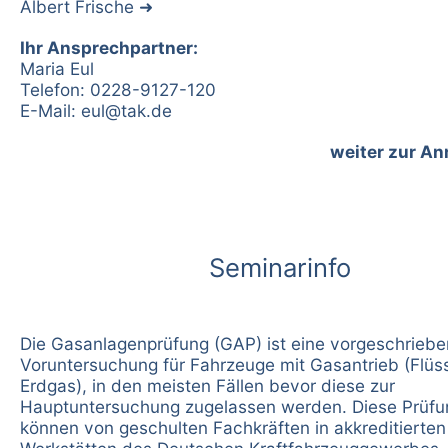
Albert Frische
Ihr Ansprechpartner:
Maria Eul
Telefon: 0228-9127-120
E-Mail:
eul@tak.de
weiter zur A
Seminarinfo
Die Gasanlagenprüfung (GAP) ist eine vorgeschrieb
Voruntersuchung für Fahrzeuge mit Gasantrieb (Flüs
Erdgas), in den meisten Fällen bevor diese zur
Hauptuntersuchung zugelassen werden. Diese Prüf
können von geschulten Fachkräften in akkreditierten