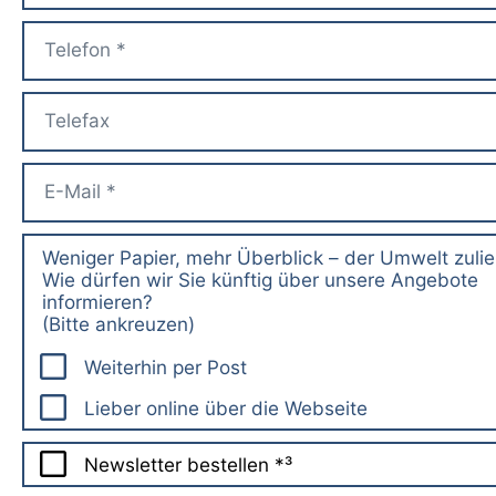
Weniger Papier, mehr Überblick – der Umwelt zuli
Wie dürfen wir Sie künftig über unsere Angebote
informieren?
(Bitte ankreuzen)
Weiterhin per Post
Lieber online über die Webseite
Newsletter bestellen *³