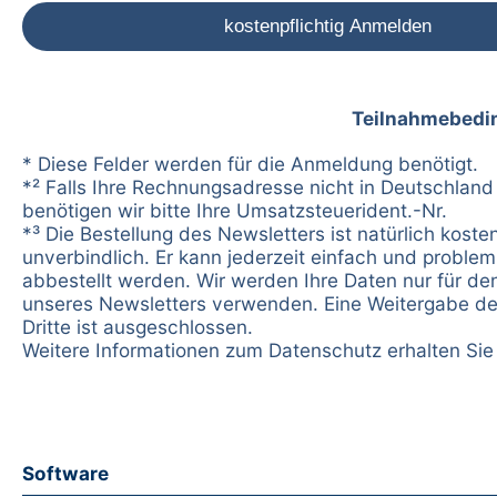
Teilnahmebedi
* Diese Felder werden für die Anmeldung benötigt.
*² Falls Ihre Rechnungsadresse nicht in Deutschland 
benötigen wir bitte Ihre Umsatzsteuerident.-Nr.
*³ Die Bestellung des Newsletters ist natürlich koste
unverbindlich. Er kann jederzeit einfach und problem
abbestellt werden. Wir werden Ihre Daten nur für d
unseres Newsletters verwenden. Eine Weitergabe de
Dritte ist ausgeschlossen.
Weitere Informationen zum Datenschutz erhalten Si
Software