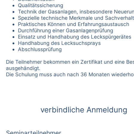
Qualitätssicherung
Technik der Gasanlagen, insbesondere Neueru
Spezielle technische Merkmale und Sachverhal
Praktisches Können und Erfahrungsaustausch
Durchführung einer Gasanlagenprüfung
Einsatz und Handhabung des Leckspürgerätes
Handhabung des Lecksuchsprays
Abschlussprüfung
Die Teilnehmer bekommen ein Zertifikat und eine Be
ausgehändigt.
Die Schulung muss auch nach 36 Monaten wiederhol
verbindliche Anmeldung
Seminarteilnehmer