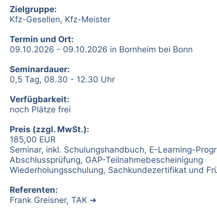
Zielgruppe:
Kfz-Gesellen, Kfz-Meister
Termin und Ort:
09.10.2026 - 09.10.2026 in Bornheim bei Bonn
Seminardauer:
0,5 Tag, 08.30 - 12.30 Uhr
Verfügbarkeit:
noch Plätze frei
Preis (zzgl. MwSt.):
185,00 EUR
Seminar, inkl. Schulungshandbuch, E-Learning-Pro
Abschlussprüfung, GAP-Teilnahmebescheinigung
Wiederholungsschulung, Sachkundezertifikat und Fr
Referenten:
Frank Greisner, TAK