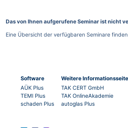
Das von Ihnen aufgerufene Seminar ist nicht v
Eine Übersicht der verfügbaren Seminare finden
Software
Weitere Informationsseit
AÜK Plus
TAK CERT GmbH
TEMI Plus
TAK OnlineAkademie
schaden Plus
autoglas Plus