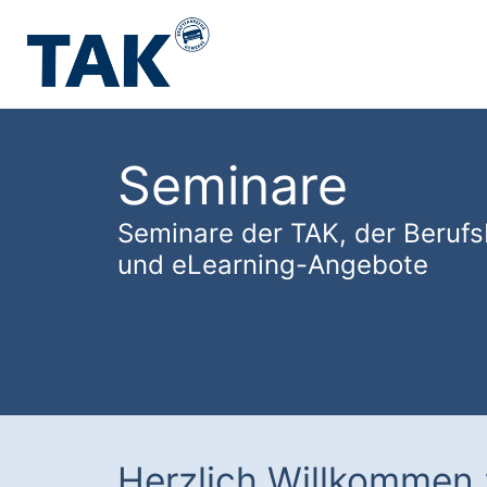
Seminare
Seminare der TAK, der Berufs
und eLearning-Angebote
Herzlich Willkommen