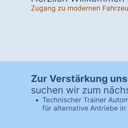
Zugang zu modernen Fahrze
Zur Verstärkung un
suchen wir zum nächs
Technischer Trainer Auto
für alternative Antriebe i