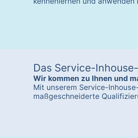
kennenlernen und anwenden 
Das Service-Inhouse
Wir kommen zu Ihnen und ma
Mit unserem Service-Inhouse-
maßgeschneiderte Qualifizieru