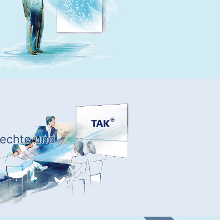
rechte und