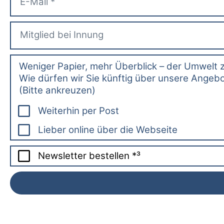
Weniger Papier, mehr Überblick – der Umwelt 
Wie dürfen wir Sie künftig über unsere Angebo
(Bitte ankreuzen)
Weiterhin per Post
Lieber online über die Webseite
Newsletter bestellen *³