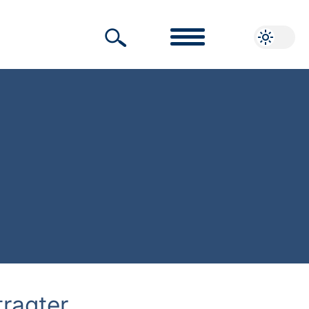
tragter