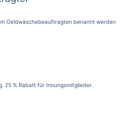
 zum Geldwäschebeauftragten benannt werden
. 25 % Rabatt für Innungsmitglieder.