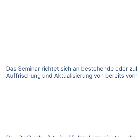
Das Seminar richtet sich an bestehende oder zu
Auffrischung und Aktualisierung von bereits v