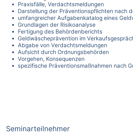
Praxisfälle, Verdachtsmeldungen
Darstellung der Präventionspflichten nach
umfangreicher Aufgabenkatalog eines Gel
Grundlagen der Risikoanalyse
Fertigung des Behördenberichts
Geldwäscheprävention im Verkaufsgespräc
Abgabe von Verdachtsmeldungen
Aufsicht durch Ordnungsbehörden
Vorgehen, Konsequenzen
spezifische Präventionsmaßnahmen nach Gr
Seminarteilnehmer