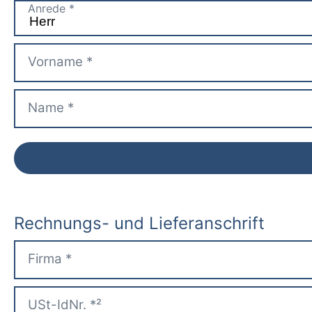
Rechnungs- und Lieferanschrift