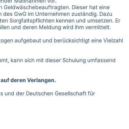
ifender Maßnahmen vor.
n Geldwäschebeauftragten. Dieser hat eine
aben des GwG im Unternehmen zuständig. Dazu
ten Sorgfaltspflichten kennen und umsetzen. Er
llen und deren Meldung wird ihm vermittelt.
ogen aufgebaut und berücksichtigt eine Vielzahl
mmt, kann sich mit dieser Schulung umfassend
 auf deren Verlangen.
 und der Deutschen Gesellschaft für