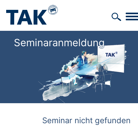
Seminaranmeldung
Seminar nicht gefunden