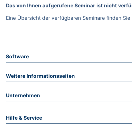
Das von Ihnen aufgerufene Seminar ist nicht verfü
Eine Übersicht der verfügbaren Seminare finden Sie
Software
Weitere Informationsseiten
Unternehmen
Hilfe & Service