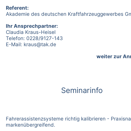
Referent:
Akademie des deutschen Kraftfahrzeuggewerbes 
Ihr Ansprechpartner:
Claudia Kraus-Heisel
Telefon: 0228/9127-143
E-Mail:
kraus@tak.de
weiter zur A
Seminarinfo
Fahrerassistenzsysteme richtig kalibrieren - Praxisn
markenübergreifend.