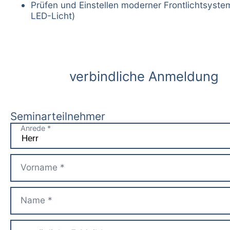
Prüfen und Einstellen moderner Frontlichtsystem
LED-Licht)
verbindliche Anmeldung
Seminarteilnehmer