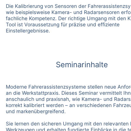
Die Kalibrierung von Sensoren der Fahrerassistenzs
wie beispielsweise Kamera- und Radarsensoren erfo
fachliche Kompetenz. Der richtige Umgang mit den Ka
Tool ist Voraussetzung für präzise und effiziente
Einstellergebnisse.
Seminarinhalte
Moderne Fahrerassistenzsysteme stellen neue Anfo
an die Werkstattpraxis. Dieses Seminar vermittelt Ih
anschaulich und praxisnah, wie Kamera- und Radar
korrekt kalibriert werden – an verschiedenen Fahrz
und markenübergreifend.
Sie lernen den sicheren Umgang mit den relevanten K
Werkzeugen und erhalten fundierte Einblicke in die 