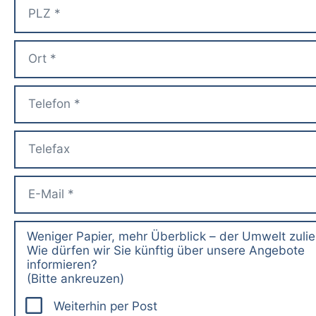
Weniger Papier, mehr Überblick – der Umwelt zuli
Wie dürfen wir Sie künftig über unsere Angebote
informieren?
(Bitte ankreuzen)
Weiterhin per Post