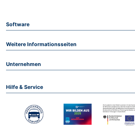
Software
Weitere Informationsseiten
Unternehmen
Hilfe & Service