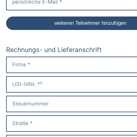
Rechnungs- und Lieferanschrift