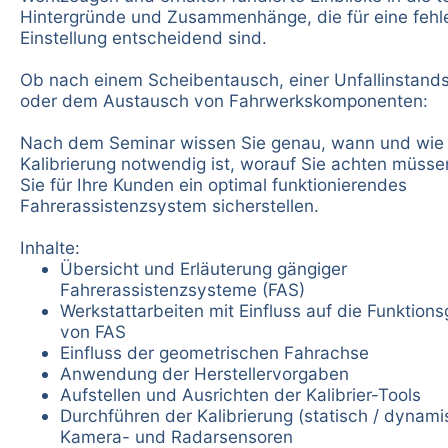
Hintergründe und Zusammenhänge, die für eine fehle
Einstellung entscheidend sind.
Ob nach einem Scheibentausch, einer Unfallinstand
oder dem Austausch von Fahrwerkskomponenten:
Nach dem Seminar wissen Sie genau, wann und wie 
Kalibrierung notwendig ist, worauf Sie achten müsse
Sie für Ihre Kunden ein optimal funktionierendes
Fahrerassistenzsystem sicherstellen.
Inhalte:
Übersicht und Erläuterung gängiger
Fahrerassistenzsysteme (FAS)
Werkstattarbeiten mit Einfluss auf die Funktion
von FAS
Einfluss der geometrischen Fahrachse
Anwendung der Herstellervorgaben
Aufstellen und Ausrichten der Kalibrier-Tools
Durchführen der Kalibrierung (statisch / dynami
Kamera- und Radarsensoren