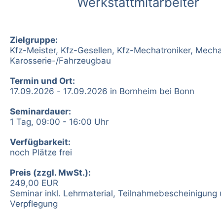
Werkstattmitarbeiter
Zielgruppe:
Kfz-Meister, Kfz-Gesellen, Kfz-Mechatroniker, Mecha
Karosserie-/Fahrzeugbau
Termin und Ort:
17.09.2026 - 17.09.2026 in Bornheim bei Bonn
Seminardauer:
1 Tag, 09:00 - 16:00 Uhr
Verfügbarkeit:
noch Plätze frei
Preis (zzgl. MwSt.):
249,00 EUR
Seminar inkl. Lehrmaterial, Teilnahmebescheinigung
Verpflegung