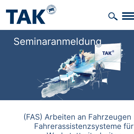
Seminaranmeldung
(FAS) Arbeiten an Fahrzeugen 
Fahrerassistenzsysteme für