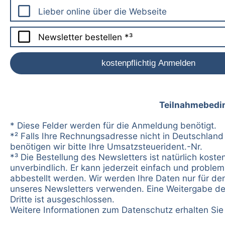
Lieber online über die Webseite
Newsletter bestellen *³
Teilnahmebedi
* Diese Felder werden für die Anmeldung benötigt.
*² Falls Ihre Rechnungsadresse nicht in Deutschland 
benötigen wir bitte Ihre Umsatzsteuerident.-Nr.
*³ Die Bestellung des Newsletters ist natürlich koste
unverbindlich. Er kann jederzeit einfach und problem
abbestellt werden. Wir werden Ihre Daten nur für d
unseres Newsletters verwenden. Eine Weitergabe de
Dritte ist ausgeschlossen.
Weitere Informationen zum Datenschutz erhalten Si