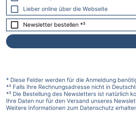
Lieber online über die Webseite
Newsletter bestellen *³
* Diese Felder werden für die Anmeldung benötig
*² Falls Ihre Rechnungsadresse nicht in Deutschl
*³ Die Bestellung des Newsletters ist natürlich 
Ihre Daten nur für den Versand unseres Newslet
Weitere Informationen zum Datenschutz erhalte