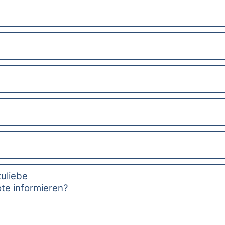
zuliebe
te informieren?