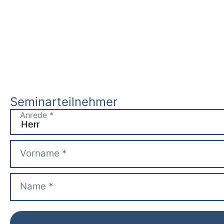
Seminarteilnehmer