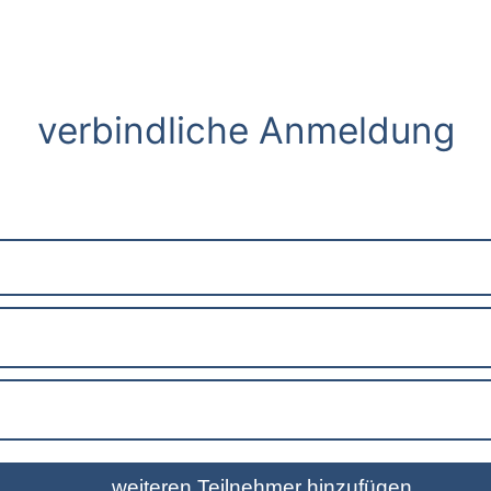
verbindliche Anmeldung