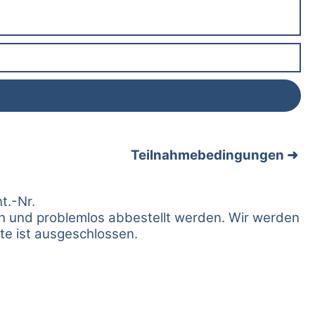
Teilnahmebedingungen
t.-Nr.
fach und problemlos abbestellt werden. Wir werden
te ist ausgeschlossen.