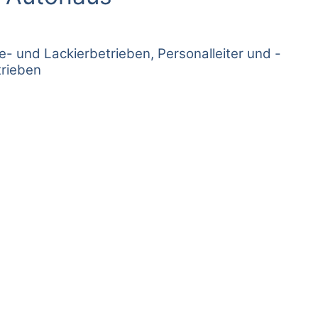
e- und Lackierbetrieben, Personalleiter und -
trieben