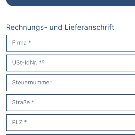
Rechnungs- und Lieferanschrift