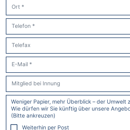
Weniger Papier, mehr Überblick – der Umwelt 
Wie dürfen wir Sie künftig über unsere Angebo
(Bitte ankreuzen)
Weiterhin per Post