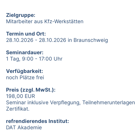
Zielgruppe:
Mitarbeiter aus Kfz-Werkstätten
Termin und Ort:
28.10.2026 - 28.10.2026 in Braunschweig
Seminardauer:
1 Tag, 9:00 - 17:00 Uhr
Verfügbarkeit:
noch Plätze frei
Preis (zzgl. MwSt.):
198,00 EUR
Seminar inklusive Verpflegung, Teilnehmerunterlage
Zertifikat.
refrendierendes Institut:
DAT Akademie