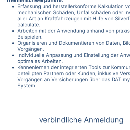
Themenschwerpunkte:
Erfassung und herstellerkonforme Kalkulation v
mechanischen Schäden, Unfallschäden oder In
aller Art an Kraftfahrzeugen mit Hilfe von Silve
calculate.
Arbeiten mit der Anwendung anhand von praxi
Beispielen.
Organisieren und Dokumentieren von Daten, Bil
Vorgängen.
Individuelle Anpassung und Einstellung der An
optimales Arbeiten.
Kennenlernen der integrierten Tools zur Kommun
beteiligten Partnern oder Kunden, inklusive Ve
Vorgängen an Versicherungen über das DAT m
System.
verbindliche Anmeldung