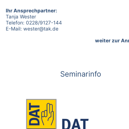
Ihr Ansprechpartner:
Tanja Wester
Telefon: 0228/9127-144
E-Mail:
wester@tak.de
weiter zur A
Seminarinfo