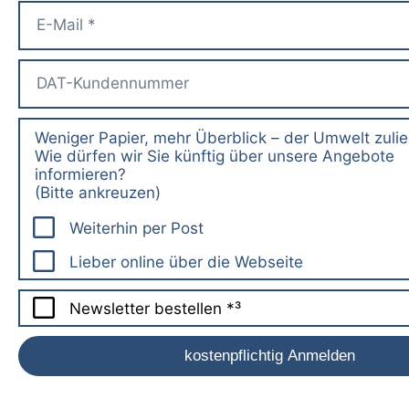
Weniger Papier, mehr Überblick – der Umwelt zuli
Wie dürfen wir Sie künftig über unsere Angebote
informieren?
(Bitte ankreuzen)
Weiterhin per Post
Lieber online über die Webseite
Newsletter bestellen *³