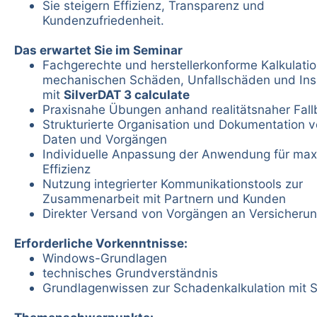
Sie steigern Effizienz, Transparenz und
Kundenzufriedenheit.
Das erwartet Sie im Seminar
Fachgerechte und herstellerkonforme Kalkulati
mechanischen Schäden, Unfallschäden und Ins
mit
SilverDAT 3 calculate
Praxisnahe Übungen anhand realitätsnaher Fallb
Strukturierte Organisation und Dokumentation v
Daten und Vorgängen
Individuelle Anpassung der Anwendung für max
Effizienz
Nutzung integrierter Kommunikationstools zur
Zusammenarbeit mit Partnern und Kunden
Direkter Versand von Vorgängen an Versicheru
Erforderliche Vorkenntnisse:
Windows-Grundlagen
technisches Grundverständnis
Grundlagenwissen zur Schadenkalkulation mit S