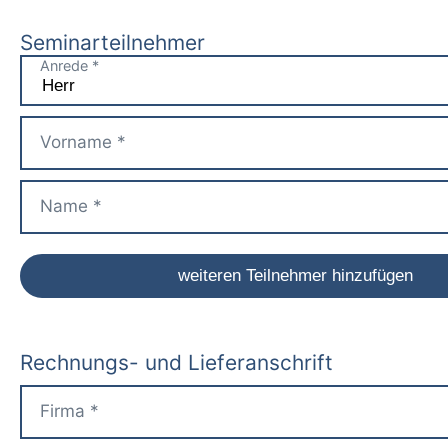
Seminarteilnehmer
Rechnungs- und Lieferanschrift