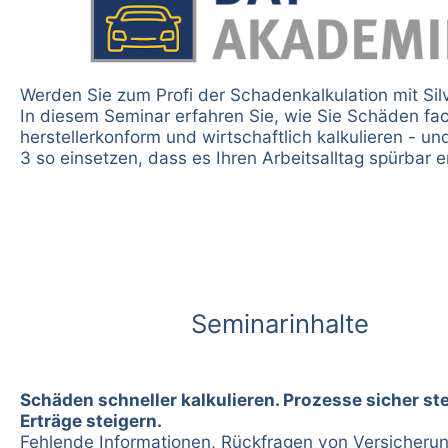
Werden Sie zum Profi der Schadenkalkulation mit Sil
In diesem Seminar erfahren Sie, wie Sie Schäden fa
herstellerkonform und wirtschaftlich kalkulieren - un
3 so einsetzen, dass es Ihren Arbeitsalltag spürbar er
Seminarinhalte
Schäden schneller kalkulieren. Prozesse sicher st
Erträge steigern.
Fehlende Informationen, Rückfragen von Versicheru