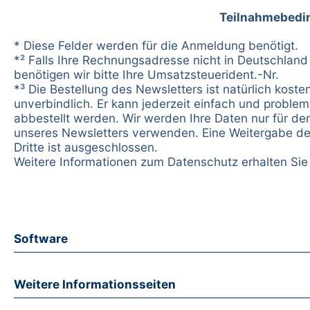
Teilnahmebedi
* Diese Felder werden für die Anmeldung benötigt.
*² Falls Ihre Rechnungsadresse nicht in Deutschland 
benötigen wir bitte Ihre Umsatzsteuerident.-Nr.
*³ Die Bestellung des Newsletters ist natürlich koste
unverbindlich. Er kann jederzeit einfach und problem
abbestellt werden. Wir werden Ihre Daten nur für d
unseres Newsletters verwenden. Eine Weitergabe de
Dritte ist ausgeschlossen.
Weitere Informationen zum Datenschutz erhalten Si
Software
Weitere Informationsseiten