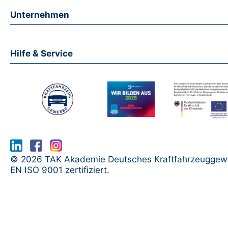
Unternehmen
Hilfe & Service
www.serma.eu - SERMI Zertifikat bea
© 2026 TAK Akademie Deutsches Kraftfahrzeuggew
EN ISO 9001 zertifiziert.