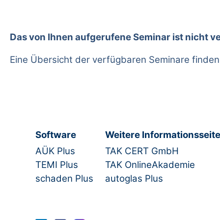
Das von Ihnen aufgerufene Seminar ist nicht v
Eine Übersicht der verfügbaren Seminare finden
Software
Weitere Informationsseit
AÜK Plus
TAK CERT GmbH
TEMI Plus
TAK OnlineAkademie
schaden Plus
autoglas Plus