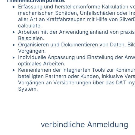
Themenschwerpunkte:
Erfassung und herstellerkonforme Kalkulation v
mechanischen Schäden, Unfallschäden oder In
aller Art an Kraftfahrzeugen mit Hilfe von Silve
calculate.
Arbeiten mit der Anwendung anhand von praxi
Beispielen.
Organisieren und Dokumentieren von Daten, Bil
Vorgängen.
Individuelle Anpassung und Einstellung der An
optimales Arbeiten.
Kennenlernen der integrierten Tools zur Kommun
beteiligten Partnern oder Kunden, inklusive Ve
Vorgängen an Versicherungen über das DAT m
System.
verbindliche Anmeldung