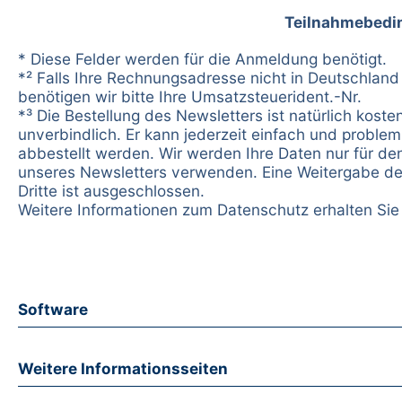
Teilnahmebedi
* Diese Felder werden für die Anmeldung benötigt.
*² Falls Ihre Rechnungsadresse nicht in Deutschland 
benötigen wir bitte Ihre Umsatzsteuerident.-Nr.
*³ Die Bestellung des Newsletters ist natürlich koste
unverbindlich. Er kann jederzeit einfach und problem
abbestellt werden. Wir werden Ihre Daten nur für d
unseres Newsletters verwenden. Eine Weitergabe de
Dritte ist ausgeschlossen.
Weitere Informationen zum Datenschutz erhalten Si
Software
Weitere Informationsseiten