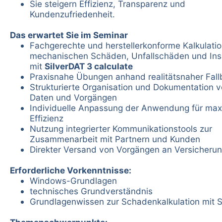
Sie steigern Effizienz, Transparenz und
Kundenzufriedenheit.
Das erwartet Sie im Seminar
Fachgerechte und herstellerkonforme Kalkulati
mechanischen Schäden, Unfallschäden und Ins
mit
SilverDAT 3 calculate
Praxisnahe Übungen anhand realitätsnaher Fallb
Strukturierte Organisation und Dokumentation v
Daten und Vorgängen
Individuelle Anpassung der Anwendung für max
Effizienz
Nutzung integrierter Kommunikationstools zur
Zusammenarbeit mit Partnern und Kunden
Direkter Versand von Vorgängen an Versicheru
Erforderliche Vorkenntnisse:
Windows-Grundlagen
technisches Grundverständnis
Grundlagenwissen zur Schadenkalkulation mit S