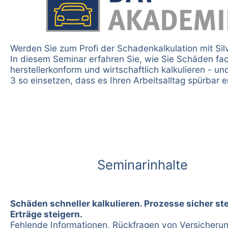
Werden Sie zum Profi der Schadenkalkulation mit Sil
In diesem Seminar erfahren Sie, wie Sie Schäden fa
herstellerkonform und wirtschaftlich kalkulieren - un
3 so einsetzen, dass es Ihren Arbeitsalltag spürbar er
Seminarinhalte
Schäden schneller kalkulieren. Prozesse sicher st
Erträge steigern.
Fehlende Informationen, Rückfragen von Versicheru