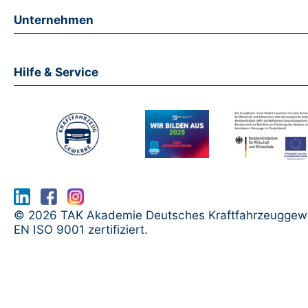
Unternehmen
Hilfe & Service
www.serma.eu - SERMI Zertifikat bea
© 2026 TAK Akademie Deutsches Kraftfahrzeuggew
EN ISO 9001 zertifiziert.