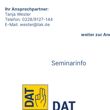
Ihr Ansprechpartner:
Tanja Wester
Telefon: 0228/9127-144
E-Mail:
wester@tak.de
weiter zur A
Seminarinfo