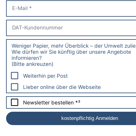
Weniger Papier, mehr Überblick – der Umwelt zuli
Wie dürfen wir Sie künftig über unsere Angebote
informieren?
(Bitte ankreuzen)
Weiterhin per Post
Lieber online über die Webseite
Newsletter bestellen *³