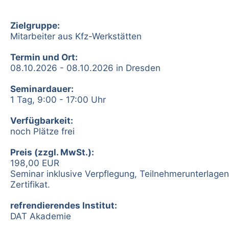
Zielgruppe:
Mitarbeiter aus Kfz-Werkstätten
Termin und Ort:
08.10.2026 - 08.10.2026 in Dresden
Seminardauer:
1 Tag, 9:00 - 17:00 Uhr
Verfügbarkeit:
noch Plätze frei
Preis (zzgl. MwSt.):
198,00 EUR
Seminar inklusive Verpflegung, Teilnehmerunterlage
Zertifikat.
refrendierendes Institut:
DAT Akademie