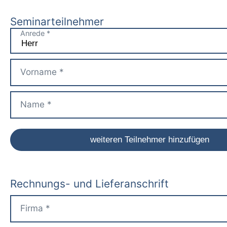
Seminarteilnehmer
Rechnungs- und Lieferanschrift