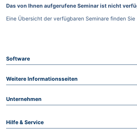
Das von Ihnen aufgerufene Seminar ist nicht verfü
Eine Übersicht der verfügbaren Seminare finden Sie
Software
Weitere Informationsseiten
Unternehmen
Hilfe & Service