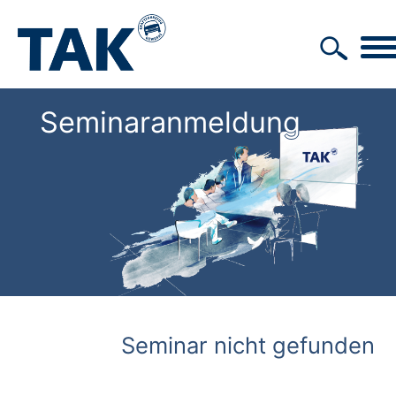
Seminaranmeldung
Seminar nicht gefunden