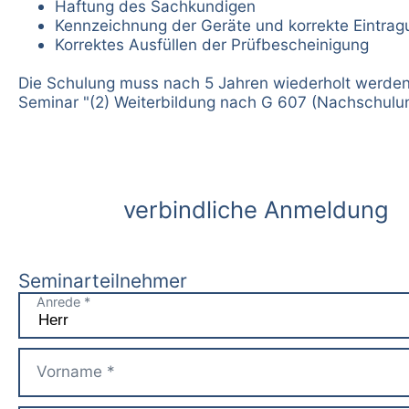
Haftung des Sachkundigen
Kennzeichnung der Geräte und korrekte Eintrag
Korrektes Ausfüllen der Prüfbescheinigung
Die Schulung muss nach 5 Jahren wiederholt werden
Seminar "(2) Weiterbildung nach G 607 (Nachschulun
verbindliche Anmeldung
Seminarteilnehmer