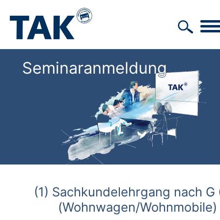
Seminaranmeldung
(1) Sachkundelehrgang nach G
(Wohnwagen/Wohnmobile)