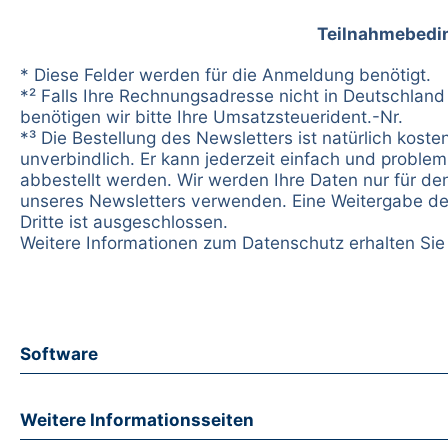
Teilnahmebedi
* Diese Felder werden für die Anmeldung benötigt.
*² Falls Ihre Rechnungsadresse nicht in Deutschland 
benötigen wir bitte Ihre Umsatzsteuerident.-Nr.
*³ Die Bestellung des Newsletters ist natürlich koste
unverbindlich. Er kann jederzeit einfach und problem
abbestellt werden. Wir werden Ihre Daten nur für d
unseres Newsletters verwenden. Eine Weitergabe de
Dritte ist ausgeschlossen.
Weitere Informationen zum Datenschutz erhalten Si
Software
Weitere Informationsseiten