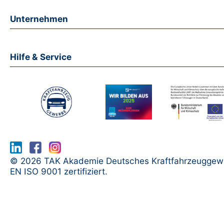
Unternehmen
Hilfe & Service
www.serma.eu - SERMI Zertifikat bea
© 2026 TAK Akademie Deutsches Kraftfahrzeuggew
EN ISO 9001 zertifiziert.