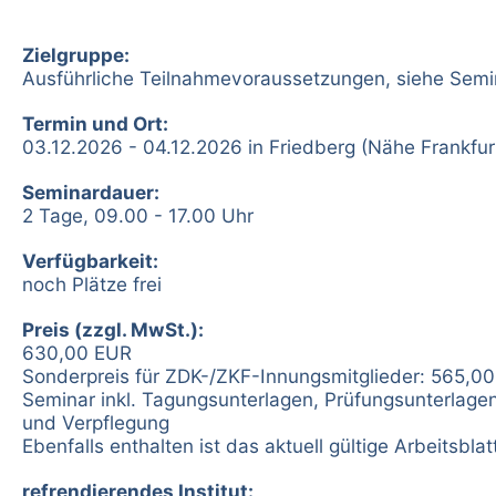
Zielgruppe:
Ausführliche Teilnahmevoraussetzungen, siehe Semi
Termin und Ort:
03.12.2026 - 04.12.2026 in Friedberg (Nähe Frankfur
Seminardauer:
2 Tage, 09.00 - 17.00 Uhr
Verfügbarkeit:
noch Plätze frei
Preis (zzgl. MwSt.):
630,00 EUR
Sonderpreis für ZDK-/ZKF-Innungsmitglieder: 565,00
Seminar inkl. Tagungsunterlagen, Prüfungsunterlagen,
und Verpflegung
Ebenfalls enthalten ist das aktuell gültige Arbeitsblat
refrendierendes Institut: