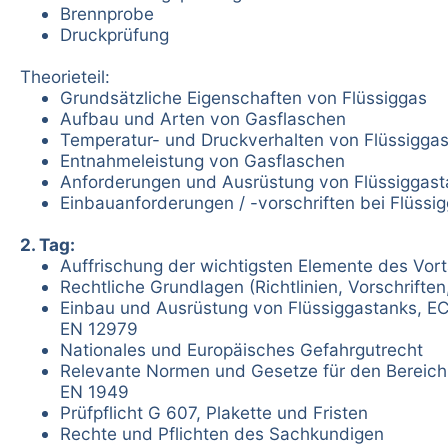
Brennprobe
Druckprüfung
Theorieteil:
Grundsätzliche Eigenschaften von Flüssiggas
Aufbau und Arten von Gasflaschen
Temperatur- und Druckverhalten von Flüssigga
Entnahmeleistung von Gasflaschen
Anforderungen und Ausrüstung von Flüssiggast
Einbauanforderungen / -vorschriften bei Flüssi
2. Tag:
Auffrischung der wichtigsten Elemente des Vor
Rechtliche Grundlagen (Richtlinien, Vorschrifte
Einbau und Ausrüstung von Flüssiggastanks, E
EN 12979
Nationales und Europäisches Gefahrgutrecht
Relevante Normen und Gesetze für den Bereich
EN 1949
Prüfpflicht G 607, Plakette und Fristen
Rechte und Pflichten des Sachkundigen