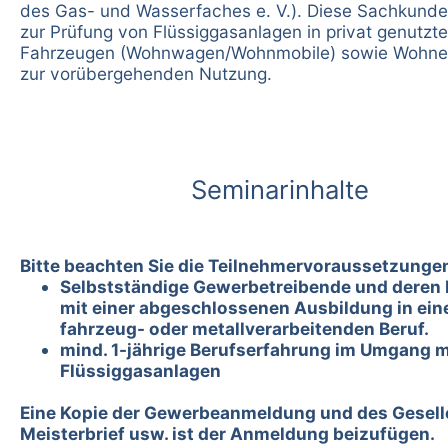
des Gas- und Wasserfaches e. V.). Diese Sachkunde
zur Prüfung von Flüssiggasanlagen in privat genutzt
Fahrzeugen (Wohnwagen/Wohnmobile) sowie Wohnei
zur vorübergehenden Nutzung.
Seminarinhalte
Bitte beachten Sie die Teilnehmervoraussetzunge
Selbstständige Gewerbetreibende und deren 
mit einer abgeschlossenen Ausbildung in ei
fahrzeug- oder metallverarbeitenden Beruf.
mind. 1-jährige Berufserfahrung im Umgang m
Flüssiggasanlagen
Eine Kopie der Gewerbeanmeldung und des Gesell
Meisterbrief usw. ist der Anmeldung beizufügen.