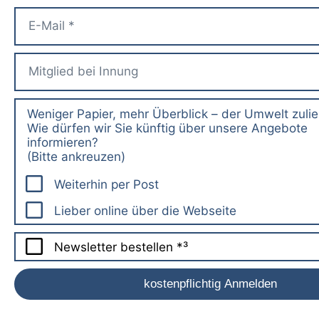
Weniger Papier, mehr Überblick – der Umwelt zuli
Wie dürfen wir Sie künftig über unsere Angebote
informieren?
(Bitte ankreuzen)
Weiterhin per Post
Lieber online über die Webseite
Newsletter bestellen *³