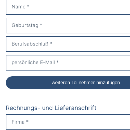
Rechnungs- und Lieferanschrift