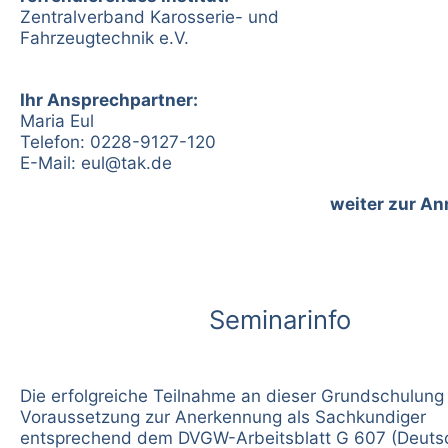
Zentralverband Karosserie- und
Fahrzeugtechnik e.V.
Ihr Ansprechpartner:
Maria Eul
Telefon: 0228-9127-120
E-Mail:
eul@tak.de
weiter zur A
Seminarinfo
Die erfolgreiche Teilnahme an dieser Grundschulung 
Voraussetzung zur Anerkennung als Sachkundiger
entsprechend dem DVGW-Arbeitsblatt G 607 (Deutsc