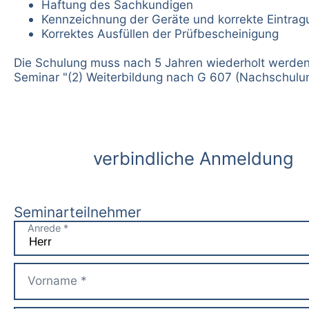
Haftung des Sachkundigen
Kennzeichnung der Geräte und korrekte Eintrag
Korrektes Ausfüllen der Prüfbescheinigung
Die Schulung muss nach 5 Jahren wiederholt werden
Seminar "(2) Weiterbildung nach G 607 (Nachschulun
verbindliche Anmeldung
Seminarteilnehmer