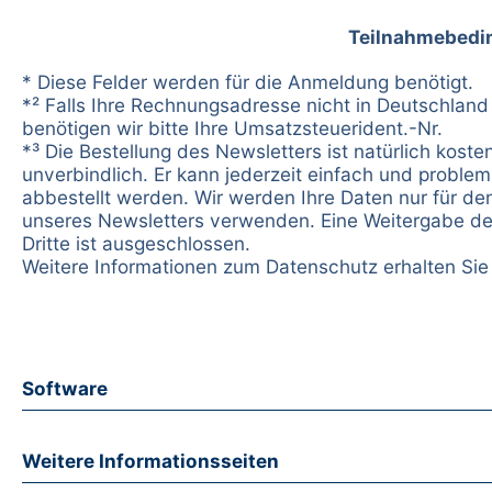
Teilnahmebedi
* Diese Felder werden für die Anmeldung benötigt.
*² Falls Ihre Rechnungsadresse nicht in Deutschland 
benötigen wir bitte Ihre Umsatzsteuerident.-Nr.
*³ Die Bestellung des Newsletters ist natürlich koste
unverbindlich. Er kann jederzeit einfach und problem
abbestellt werden. Wir werden Ihre Daten nur für d
unseres Newsletters verwenden. Eine Weitergabe de
Dritte ist ausgeschlossen.
Weitere Informationen zum Datenschutz erhalten Si
Software
Weitere Informationsseiten