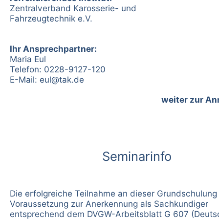
Zentralverband Karosserie- und
Fahrzeugtechnik e.V.
Ihr Ansprechpartner:
Maria Eul
Telefon: 0228-9127-120
E-Mail:
eul@tak.de
weiter zur A
Seminarinfo
Die erfolgreiche Teilnahme an dieser Grundschulung 
Voraussetzung zur Anerkennung als Sachkundiger
entsprechend dem DVGW-Arbeitsblatt G 607 (Deutsc