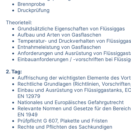
Brennprobe
Druckprüfung
Theorieteil:
Grundsätzliche Eigenschaften von Flüssiggas
Aufbau und Arten von Gasflaschen
Temperatur- und Druckverhalten von Flüssigga
Entnahmeleistung von Gasflaschen
Anforderungen und Ausrüstung von Flüssiggast
Einbauanforderungen / -vorschriften bei Flüssi
2. Tag:
Auffrischung der wichtigsten Elemente des Vor
Rechtliche Grundlagen (Richtlinien, Vorschrifte
Einbau und Ausrüstung von Flüssiggastanks, E
EN 12979
Nationales und Europäisches Gefahrgutrecht
Relevante Normen und Gesetze für den Bereich
EN 1949
Prüfpflicht G 607, Plakette und Fristen
Rechte und Pflichten des Sachkundigen