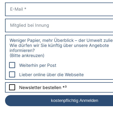
Weniger Papier, mehr Überblick – der Umwelt zuli
Wie dürfen wir Sie künftig über unsere Angebote
informieren?
(Bitte ankreuzen)
Weiterhin per Post
Lieber online über die Webseite
Newsletter bestellen *³