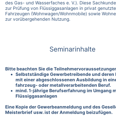
des Gas- und Wasserfaches e. V.). Diese Sachkunde
zur Prüfung von Flüssiggasanlagen in privat genutzt
Fahrzeugen (Wohnwagen/Wohnmobile) sowie Wohnei
zur vorübergehenden Nutzung.
Seminarinhalte
Bitte beachten Sie die Teilnehmervoraussetzunge
Selbstständige Gewerbetreibende und deren 
mit einer abgeschlossenen Ausbildung in ei
fahrzeug- oder metallverarbeitenden Beruf.
mind. 1-jährige Berufserfahrung im Umgang m
Flüssiggasanlagen
Eine Kopie der Gewerbeanmeldung und des Gesell
Meisterbrief usw. ist der Anmeldung beizufügen.