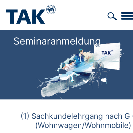
Seminaranmeldung
(1) Sachkundelehrgang nach G
(Wohnwagen/Wohnmobile)