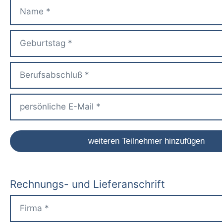
Rechnungs- und Lieferanschrift