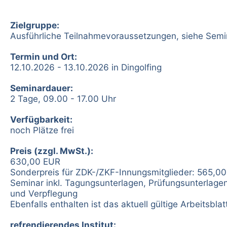
Zielgruppe:
Ausführliche Teilnahmevoraussetzungen, siehe Semi
Termin und Ort:
12.10.2026 - 13.10.2026 in Dingolfing
Seminardauer:
2 Tage, 09.00 - 17.00 Uhr
Verfügbarkeit:
noch Plätze frei
Preis (zzgl. MwSt.):
630,00 EUR
Sonderpreis für ZDK-/ZKF-Innungsmitglieder: 565,00
Seminar inkl. Tagungsunterlagen, Prüfungsunterlagen,
und Verpflegung
Ebenfalls enthalten ist das aktuell gültige Arbeitsblat
refrendierendes Institut: