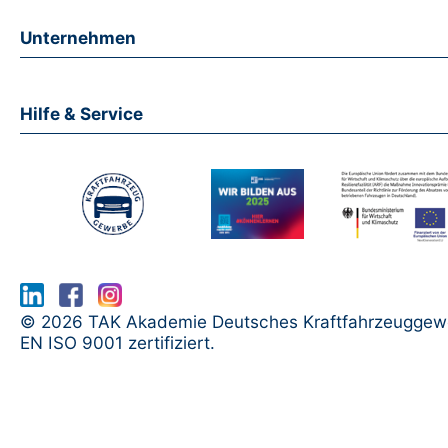
Unternehmen
Hilfe & Service
www.serma.eu - SERMI Zertifikat bea
© 2026 TAK Akademie Deutsches Kraftfahrzeuggew
EN ISO 9001 zertifiziert.