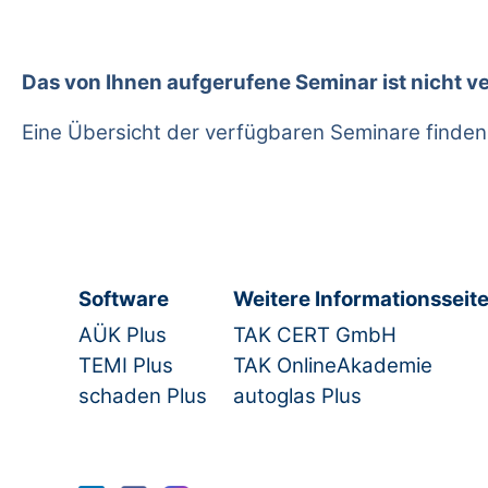
Das von Ihnen aufgerufene Seminar ist nicht v
Eine Übersicht der verfügbaren Seminare finden
Software
Weitere Informationsseit
AÜK Plus
TAK CERT GmbH
TEMI Plus
TAK OnlineAkademie
schaden Plus
autoglas Plus