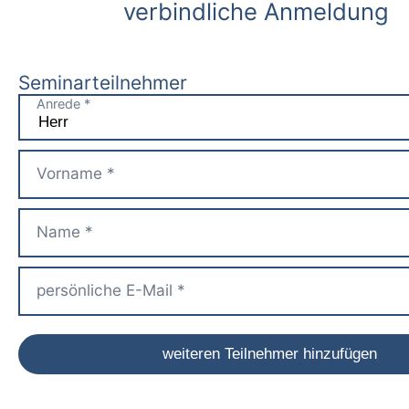
verbindliche Anmeldung
Seminarteilnehmer