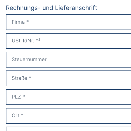
Rechnungs- und Lieferanschrift