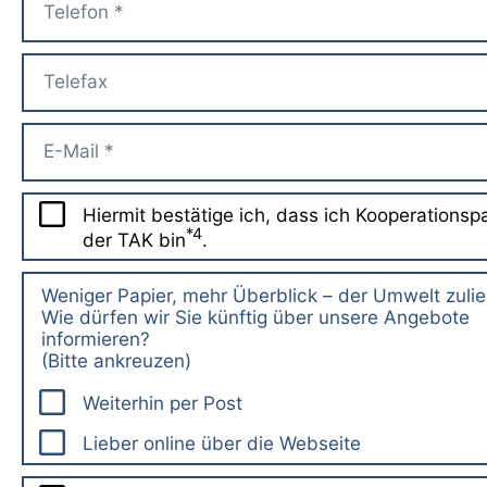
Hiermit bestätige ich, dass ich Kooperationsp
*4
der TAK bin
.
Weniger Papier, mehr Überblick – der Umwelt zuli
Wie dürfen wir Sie künftig über unsere Angebote
informieren?
(Bitte ankreuzen)
Weiterhin per Post
Lieber online über die Webseite