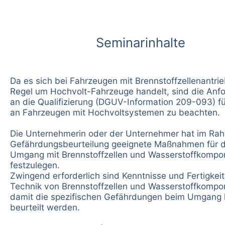
Seminarinhalte
Da es sich bei Fahrzeugen mit Brennstoffzellenantrie
Regel um Hochvolt-Fahrzeuge handelt, sind die Anf
an die Qualifizierung (DGUV-Information 209-093) fü
an Fahrzeugen mit Hochvoltsystemen zu beachten.
Die Unternehmerin oder der Unternehmer hat im Ra
Gefährdungsbeurteilung geeignete Maßnahmen für 
Umgang mit Brennstoffzellen und Wasserstoffkompo
festzulegen.
Zwingend erforderlich sind Kenntnisse und Fertigkeit
Technik von Brennstoffzellen und Wasserstoffkompo
damit die spezifischen Gefährdungen beim Umgang
beurteilt werden.