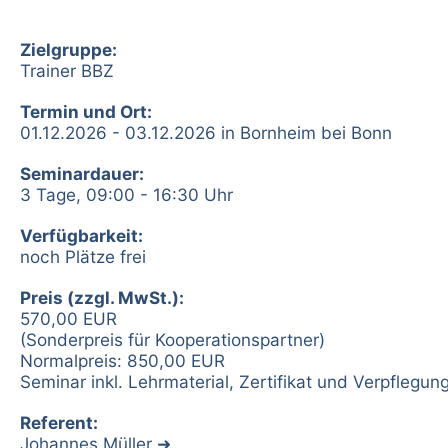
Zielgruppe:
Trainer BBZ
Termin und Ort:
01.12.2026 - 03.12.2026 in Bornheim bei Bonn
Seminardauer:
3 Tage, 09:00 - 16:30 Uhr
Verfügbarkeit:
noch Plätze frei
Preis (zzgl. MwSt.):
570,00 EUR
(Sonderpreis für Kooperationspartner)
Normalpreis: 850,00 EUR
Seminar inkl. Lehrmaterial, Zertifikat und Verpflegun
Referent:
Johannes Müller