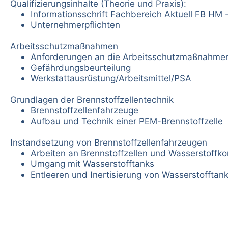
Qualifizierungsinhalte (Theorie und Praxis):
Informationsschrift Fachbereich Aktuell FB HM
Unternehmerpflichten
Arbeitsschutzmaßnahmen
Anforderungen an die Arbeitsschutzmaßnahme
Gefährdungsbeurteilung
Werkstattausrüstung/Arbeitsmittel/PSA
Grundlagen der Brennstoffzellentechnik
Brennstoffzellenfahrzeuge
Aufbau und Technik einer PEM-Brennstoffzelle
Instandsetzung von Brennstoffzellenfahrzeugen
Arbeiten an Brennstoffzellen und Wasserstoff
Umgang mit Wasserstofftanks
Entleeren und Inertisierung von Wasserstofftan