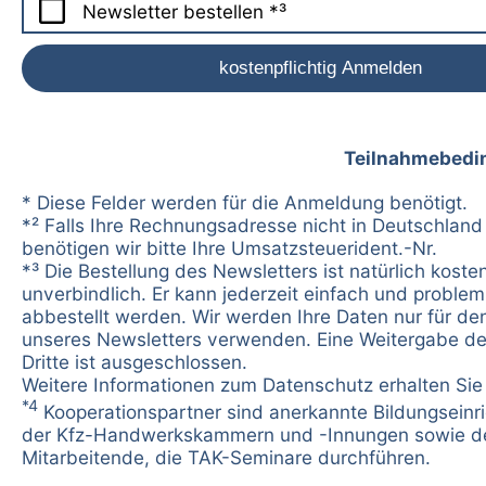
Newsletter bestellen *³
Teilnahmebedi
* Diese Felder werden für die Anmeldung benötigt.
*² Falls Ihre Rechnungsadresse nicht in Deutschland 
benötigen wir bitte Ihre Umsatzsteuerident.-Nr.
*³ Die Bestellung des Newsletters ist natürlich koste
unverbindlich. Er kann jederzeit einfach und problem
abbestellt werden. Wir werden Ihre Daten nur für d
unseres Newsletters verwenden. Eine Weitergabe de
Dritte ist ausgeschlossen.
Weitere Informationen zum Datenschutz erhalten Si
*4
Kooperationspartner sind anerkannte Bildungseinr
der Kfz-Handwerkskammern und -Innungen sowie d
Mitarbeitende, die TAK-Seminare durchführen.