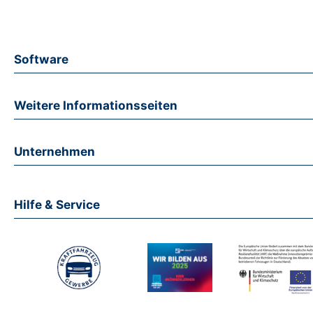
Software
Weitere Informationsseiten
Unternehmen
Hilfe & Service