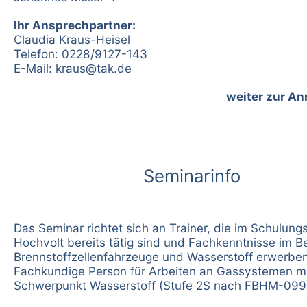
Ihr Ansprechpartner:
Claudia Kraus-Heisel
Telefon: 0228/9127-143
E-Mail:
kraus@tak.de
weiter zur A
Seminarinfo
Das Seminar richtet sich an Trainer, die im Schulung
Hochvolt bereits tätig sind und Fachkenntnisse im B
Brennstoffzellenfahrzeuge und Wasserstoff erwerbe
Fachkundige Person für Arbeiten an Gassystemen m
Schwerpunkt Wasserstoff (Stufe 2S nach FBHM-099