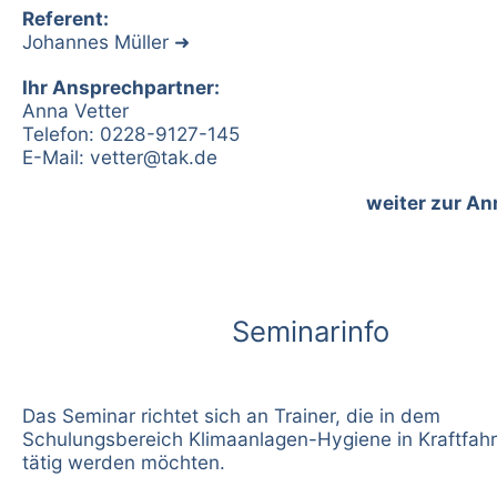
Referent:
Johannes Müller
Ihr Ansprechpartner:
Anna Vetter
Telefon: 0228-9127-145
E-Mail:
vetter@tak.de
weiter zur A
Seminarinfo
Das Seminar richtet sich an Trainer, die in dem
Schulungsbereich Klimaanlagen-Hygiene in Kraftfah
tätig werden möchten.