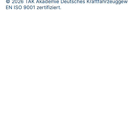
© 2026 TAK Akademie Deutsches Kraftfahrzeuggew
EN ISO 9001 zertifiziert.