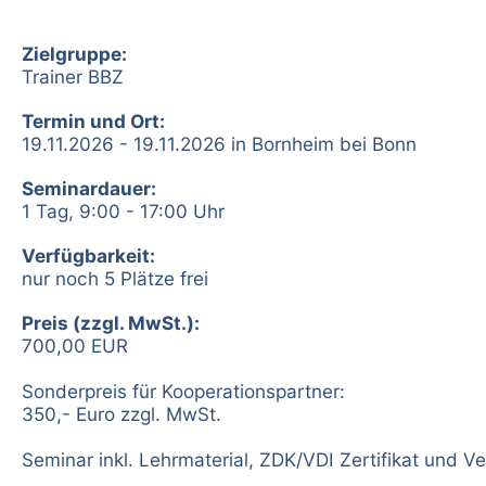
Zielgruppe:
Trainer BBZ
Termin und Ort:
19.11.2026 - 19.11.2026 in Bornheim bei Bonn
Seminardauer:
1 Tag, 9:00 - 17:00 Uhr
Verfügbarkeit:
nur noch 5 Plätze frei
Preis (zzgl. MwSt.):
700,00 EUR
Sonderpreis für Kooperationspartner:
350,- Euro zzgl. MwSt.
Seminar inkl. Lehrmaterial, ZDK/VDI Zertifikat und V