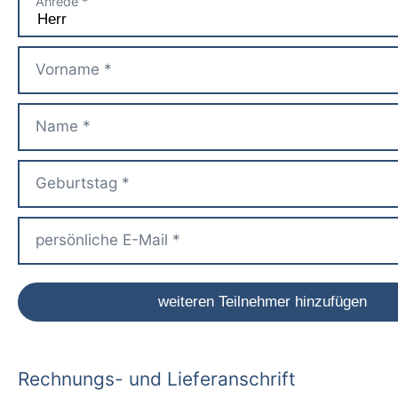
Rechnungs- und Lieferanschrift