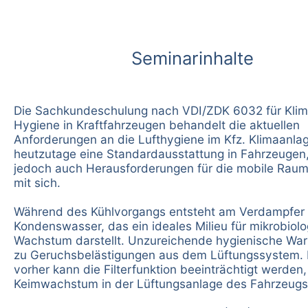
Seminarinhalte
Die Sachkundeschulung nach VDI/ZDK 6032 für Kli
Hygiene in Kraftfahrzeugen behandelt die aktuellen
Anforderungen an die Lufthygiene im Kfz. Klimaanla
heutzutage eine Standardausstattung in Fahrzeugen,
jedoch auch Herausforderungen für die mobile Rauml
mit sich.
Während des Kühlvorgangs entsteht am Verdampfer 
Kondenswasser, das ein ideales Milieu für mikrobiol
Wachstum darstellt. Unzureichende hygienische War
zu Geruchsbelästigungen aus dem Lüftungssystem. 
vorher kann die Filterfunktion beeinträchtigt werden
Keimwachstum in der Lüftungsanlage des Fahrzeugs