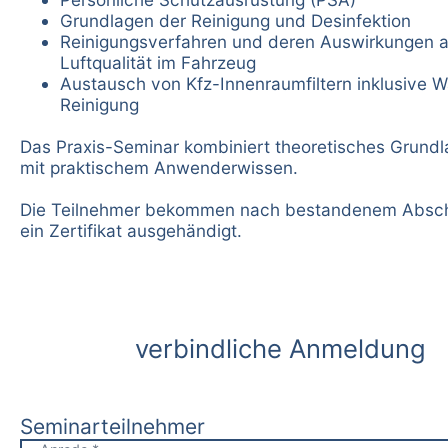
Grundlagen der Reinigung und Desinfektion
Reinigungsverfahren und deren Auswirkungen a
Luftqualität im Fahrzeug
Austausch von Kfz-Innenraumfiltern inklusive 
Reinigung
Das Praxis-Seminar kombiniert theoretisches Grund
mit praktischem Anwenderwissen.
Die Teilnehmer bekommen nach bestandenem Absch
ein Zertifikat ausgehändigt.
verbindliche Anmeldung
Seminarteilnehmer