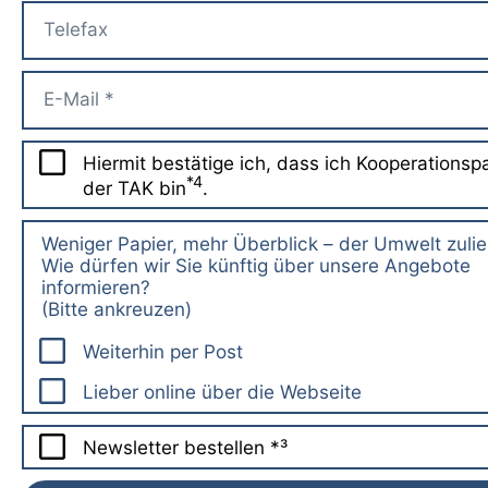
Hiermit bestätige ich, dass ich Kooperationsp
*4
der TAK bin
.
Weniger Papier, mehr Überblick – der Umwelt zuli
Wie dürfen wir Sie künftig über unsere Angebote
informieren?
(Bitte ankreuzen)
Weiterhin per Post
Lieber online über die Webseite
Newsletter bestellen *³