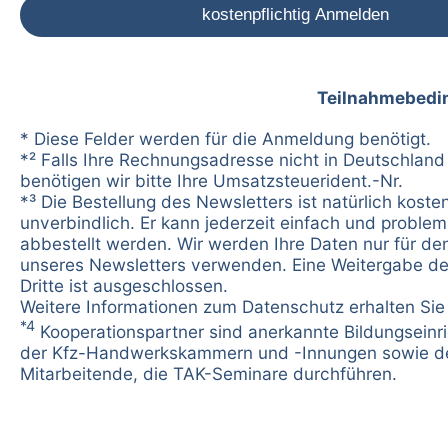
Teilnahmebedi
* Diese Felder werden für die Anmeldung benötigt.
*² Falls Ihre Rechnungsadresse nicht in Deutschland 
benötigen wir bitte Ihre Umsatzsteuerident.-Nr.
*³ Die Bestellung des Newsletters ist natürlich koste
unverbindlich. Er kann jederzeit einfach und problem
abbestellt werden. Wir werden Ihre Daten nur für d
unseres Newsletters verwenden. Eine Weitergabe de
Dritte ist ausgeschlossen.
Weitere Informationen zum Datenschutz erhalten Si
*4
Kooperationspartner sind anerkannte Bildungseinr
der Kfz-Handwerkskammern und -Innungen sowie d
Mitarbeitende, die TAK-Seminare durchführen.