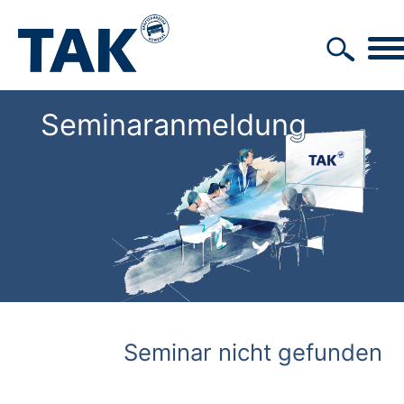
Seminaranmeldung
Seminar nicht gefunden