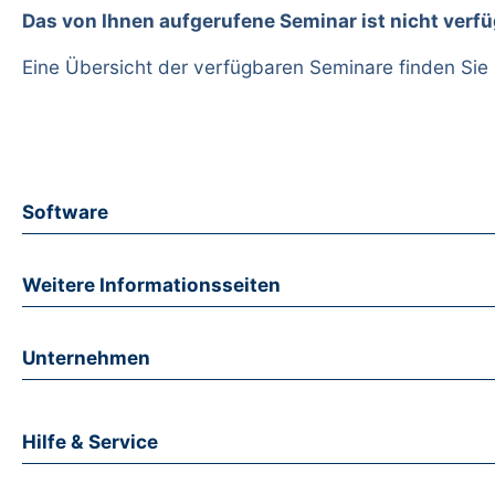
Das von Ihnen aufgerufene Seminar ist nicht verfü
Eine Übersicht der verfügbaren Seminare finden Sie
Software
Weitere Informationsseiten
Unternehmen
Hilfe & Service