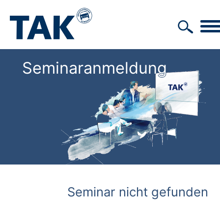
Seminaranmeldung
Seminar nicht gefunden