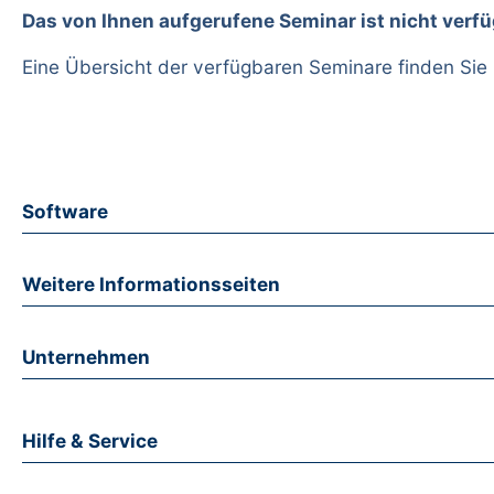
Das von Ihnen aufgerufene Seminar ist nicht verfü
Eine Übersicht der verfügbaren Seminare finden Sie
Software
Weitere Informationsseiten
Unternehmen
Hilfe & Service