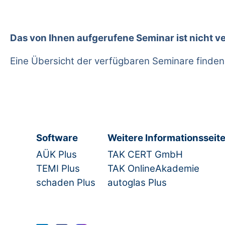
Das von Ihnen aufgerufene Seminar ist nicht v
Eine Übersicht der verfügbaren Seminare finden
Software
Weitere Informationsseit
AÜK Plus
TAK CERT GmbH
TEMI Plus
TAK OnlineAkademie
schaden Plus
autoglas Plus