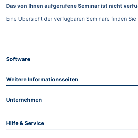
Das von Ihnen aufgerufene Seminar ist nicht verfü
Eine Übersicht der verfügbaren Seminare finden Sie
Software
Weitere Informationsseiten
Unternehmen
Hilfe & Service