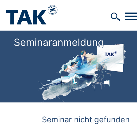
Seminaranmeldung
Seminar nicht gefunden