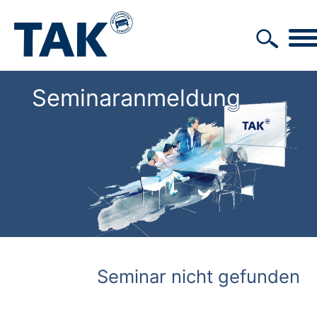
Seminaranmeldung
Seminar nicht gefunden