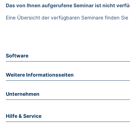
Das von Ihnen aufgerufene Seminar ist nicht verfü
Eine Übersicht der verfügbaren Seminare finden Sie
Software
Weitere Informationsseiten
Unternehmen
Hilfe & Service