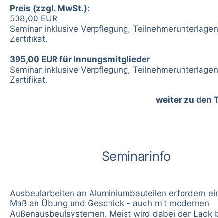
Preis (zzgl. MwSt.):
538,00 EUR
Seminar inklusive Verpflegung, Teilnehmerunterlage
Zertifikat.
395,00 EUR für Innungsmitglieder
Seminar inklusive Verpflegung, Teilnehmerunterlage
Zertifikat.
weiter zu den 
Seminarinfo
Ausbeularbeiten an Aluminiumbauteilen erfordern ei
Maß an Übung und Geschick - auch mit modernen
Außenausbeulsystemen. Meist wird dabei der Lack b