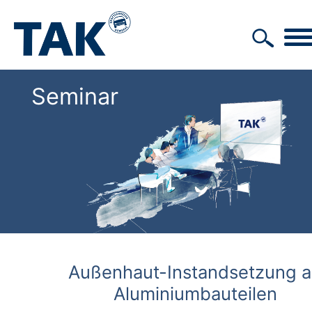
Seminar
Außenhaut-Instandsetzung 
Aluminiumbauteilen