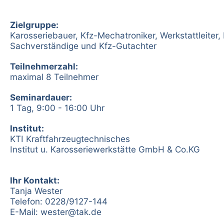
Zielgruppe:
Karosseriebauer, Kfz-Mechatroniker, Werkstattleiter, 
Sachverständige und Kfz-Gutachter
Teilnehmerzahl:
maximal 8 Teilnehmer
Seminardauer:
1 Tag, 9:00 - 16:00 Uhr
Institut:
KTI Kraftfahrzeugtechnisches
Institut u. Karosseriewerkstätte GmbH & Co.KG
Ihr Kontakt:
Tanja Wester
Telefon: 0228/9127-144
E-Mail:
wester@tak.de