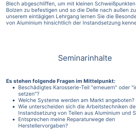
Blech abgeschliffen, um mit kleinen Schweißpunkten 
Bolzen zu befestigen und so die Delle nach außen zu
unserem eintägigen Lehrgang lernen Sie die Besonde
von Aluminium hinsichtlich der Instandsetzung kenn
Seminarinhalte
Es stehen folgende Fragen im Mittelpunkt:
Beschädigtes Karosserie-Teil "erneuern" oder "
setzen"?
Welche Systeme werden am Markt angeboten?
Wie unterscheiden sich die Arbeitstechniken de
Instandsetzung von Teilen aus Aluminium und S
Entsprechen meine Reparaturwege den
Herstellervorgaben?