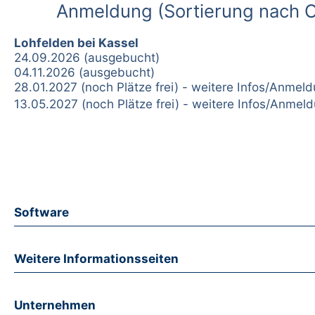
Anmeldung (Sortierung nach O
Lohfelden bei Kassel
24.09.2026 (ausgebucht)
04.11.2026 (ausgebucht)
28.01.2027 (noch Plätze frei) - weitere Infos/Anmel
13.05.2027 (noch Plätze frei) - weitere Infos/Anmel
Software
Weitere Informationsseiten
Unternehmen