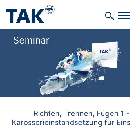
Seminar
Richten, Trennen, Fügen 1 -
Karosserieinstandsetzung für Eins