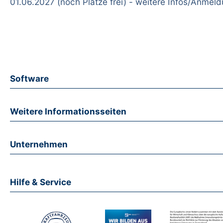
01.06.2027 (noch Plätze frei) - weitere Infos/Anmel
Software
Weitere Informationsseiten
Unternehmen
Hilfe & Service