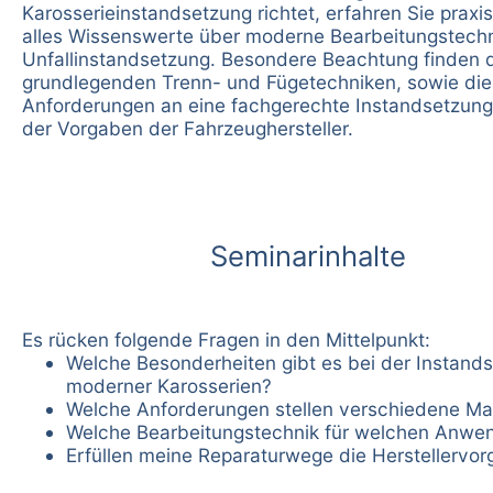
Karosserieinstandsetzung richtet, erfahren Sie praxis
alles Wissenswerte über moderne Bearbeitungstechn
Unfallinstandsetzung. Besondere Beachtung finden 
grundlegenden Trenn- und Fügetechniken, sowie die
Anforderungen an eine fachgerechte Instandsetzung
der Vorgaben der Fahrzeughersteller.
Seminarinhalte
Es rücken folgende Fragen in den Mittelpunkt:
Welche Besonderheiten gibt es bei der Instand
moderner Karosserien?
Welche Anforderungen stellen verschiedene Mat
Welche Bearbeitungstechnik für welchen Anwen
Erfüllen meine Reparaturwege die Herstellervo