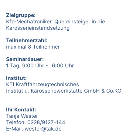
Zielgruppe:
Kfz-Mechatroniker, Quereinsteiger in die
Karosserieinstandsetzung
Teilnehmerzahl:
maximal 8 Teilnehmer
Seminardauer:
1 Tag, 9:00 Uhr - 16:00 Uhr
Institut:
KTI Kraftfahrzeugtechnisches
Institut u. Karosseriewerkstätte GmbH & Co.KG
Ihr Kontakt:
Tanja Wester
Telefon: 0228/9127-144
E-Mail:
wester@tak.de