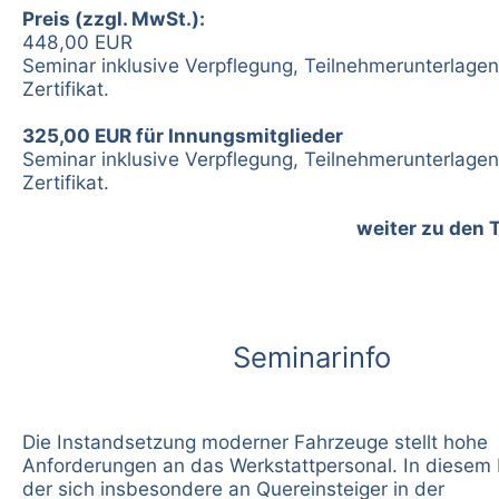
Preis (zzgl. MwSt.):
448,00 EUR
Seminar inklusive Verpflegung, Teilnehmerunterlage
Zertifikat.
325,00 EUR für Innungsmitglieder
Seminar inklusive Verpflegung, Teilnehmerunterlage
Zertifikat.
weiter zu den 
Seminarinfo
Die Instandsetzung moderner Fahrzeuge stellt hohe
Anforderungen an das Werkstattpersonal. In diesem
der sich insbesondere an Quereinsteiger in der