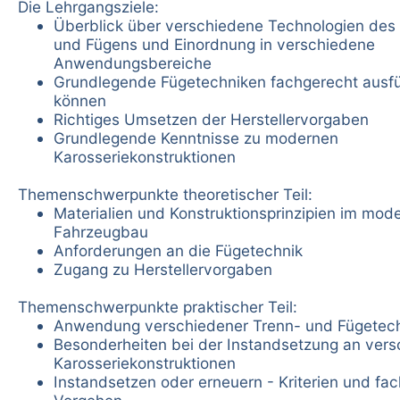
Die Lehrgangsziele:
Überblick über verschiedene Technologien des
und Fügens und Einordnung in verschiedene
Anwendungsbereiche
Grundlegende Fügetechniken fachgerecht ausf
können
Richtiges Umsetzen der Herstellervorgaben
Grundlegende Kenntnisse zu modernen
Karosseriekonstruktionen
Themenschwerpunkte theoretischer Teil:
Materialien und Konstruktionsprinzipien im mod
Fahrzeugbau
Anforderungen an die Fügetechnik
Zugang zu Herstellervorgaben
Themenschwerpunkte praktischer Teil:
Anwendung verschiedener Trenn- und Fügetec
Besonderheiten bei der Instandsetzung an ver
Karosseriekonstruktionen
Instandsetzen oder erneuern - Kriterien und fa