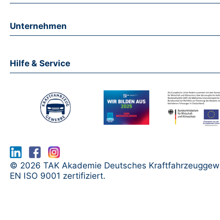
Unternehmen
Hilfe & Service
www.serma.eu - SERMI Zertifikat bea
© 2026 TAK Akademie Deutsches Kraftfahrzeuggew
EN ISO 9001 zertifiziert.