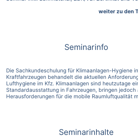
weiter zu den 
Seminarinfo
Die Sachkundeschulung für Klimaanlagen-Hygiene i
Kraftfahrzeugen behandelt die aktuellen Anforderun
Lufthygiene im Kfz. Klimaanlagen sind heutzutage ei
Standardausstattung in Fahrzeugen, bringen jedoch
Herausforderungen für die mobile Raumluftqualität mi
Seminarinhalte