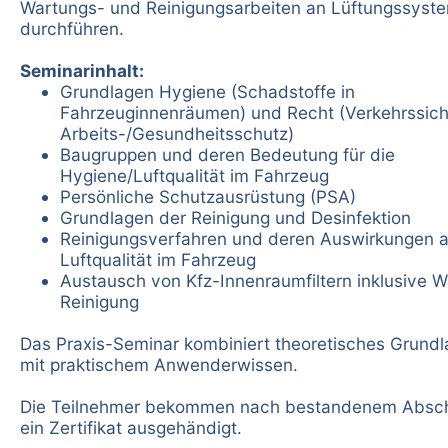
Wartungs- und Reinigungsarbeiten an Lüftungssyst
durchführen.
Seminarinhalt:
Grundlagen Hygiene (Schadstoffe in
Fahrzeuginnenräumen) und Recht (Verkehrssich
Arbeits-/Gesundheitsschutz)
Baugruppen und deren Bedeutung für die
Hygiene/Luftqualität im Fahrzeug
Persönliche Schutzausrüstung (PSA)
Grundlagen der Reinigung und Desinfektion
Reinigungsverfahren und deren Auswirkungen a
Luftqualität im Fahrzeug
Austausch von Kfz-Innenraumfiltern inklusive 
Reinigung
Das Praxis-Seminar kombiniert theoretisches Grund
mit praktischem Anwenderwissen.
Die Teilnehmer bekommen nach bestandenem Absch
ein Zertifikat ausgehändigt.