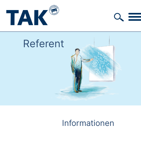
Referent
Informationen