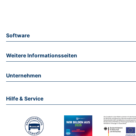
Software
Weitere Informationsseiten
Unternehmen
Hilfe & Service