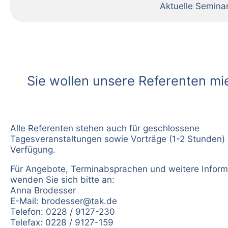
Aktuelle Semina
Sie wollen unsere Referenten mi
Alle Referenten stehen auch für geschlossene
Tagesveranstaltungen sowie Vorträge (1-2 Stunden) 
Verfügung.
Für Angebote, Terminabsprachen und weitere Inform
wenden Sie sich bitte an:
Anna Brodesser
E-Mail:
brodesser@tak.de
Telefon: 0228 / 9127-230
Telefax: 0228 / 9127-159