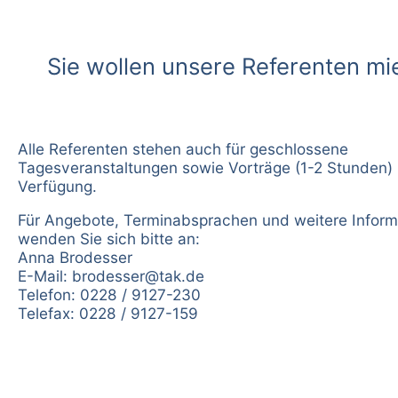
Sie wollen unsere Referenten mi
Alle Referenten stehen auch für geschlossene
Tagesveranstaltungen sowie Vorträge (1-2 Stunden) 
Verfügung.
Für Angebote, Terminabsprachen und weitere Inform
wenden Sie sich bitte an:
Anna Brodesser
E-Mail:
brodesser@tak.de
Telefon: 0228 / 9127-230
Telefax: 0228 / 9127-159