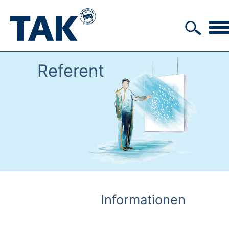
Referent
Informationen