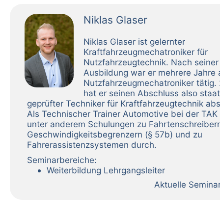
Niklas Glaser
Niklas Glaser ist gelernter
Kraftfahrzeugmechatroniker für
Nutzfahrzeugtechnik. Nach seiner
Ausbildung war er mehrere Jahre 
Nutzfahrzeugmechatroniker tätig.
hat er seinen Abschluss also staat
geprüfter Techniker für Kraftfahrzeugtechnik abs
Als Technischer Trainer Automotive bei der TAK 
unter anderem Schulungen zu Fahrtenschreiber
Geschwindigkeitsbegrenzern (§ 57b) und zu
Fahrerassistenzsystemen durch.
Seminarbereiche:
Weiterbildung Lehrgangsleiter
Aktuelle Semina