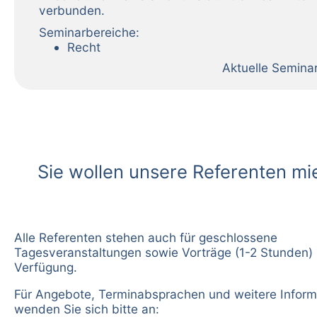
verbunden.
Seminarbereiche:
Recht
Aktuelle Semina
Sie wollen unsere Referenten mi
Alle Referenten stehen auch für geschlossene
Tagesveranstaltungen sowie Vorträge (1-2 Stunden) 
Verfügung.
Für Angebote, Terminabsprachen und weitere Inform
wenden Sie sich bitte an: