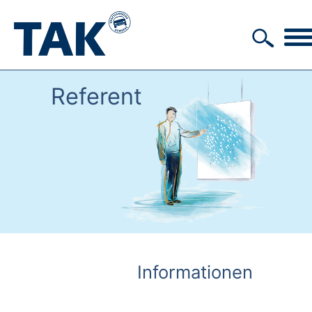
Referent
Informationen