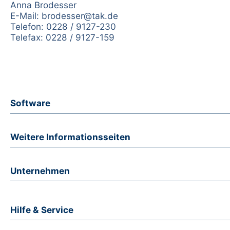
Anna Brodesser
E-Mail:
brodesser@tak.de
Telefon: 0228 / 9127-230
Telefax: 0228 / 9127-159
Software
Weitere Informationsseiten
Unternehmen
Hilfe & Service