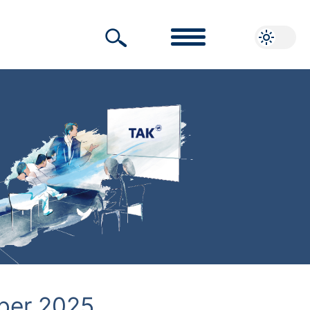
ber 2025