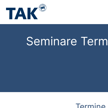
Seminare Term
Termine