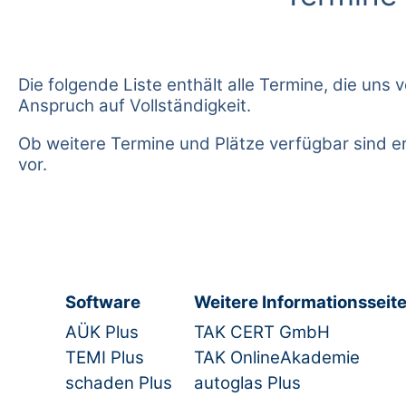
Die folgende Liste enthält alle Termine, die u
Anspruch auf Vollständigkeit.
Ob weitere Termine und Plätze verfügbar sind e
vor.
Software
Weitere Informationsseit
AÜK Plus
TAK CERT GmbH
TEMI Plus
TAK OnlineAkademie
schaden Plus
autoglas Plus