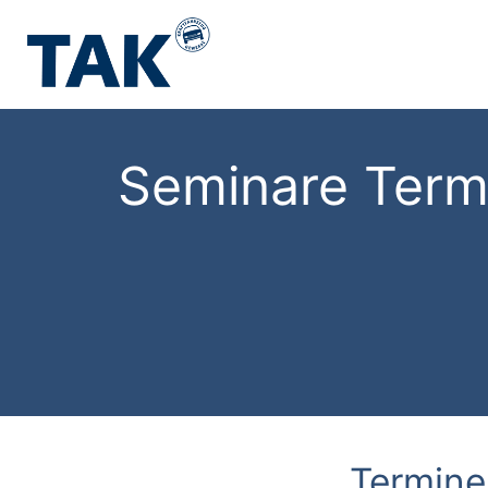
Seminare Term
Termine