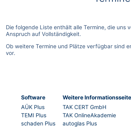
Die folgende Liste enthält alle Termine, die u
Anspruch auf Vollständigkeit.
Ob weitere Termine und Plätze verfügbar sind e
vor.
Software
Weitere Informationsseit
AÜK Plus
TAK CERT GmbH
TEMI Plus
TAK OnlineAkademie
schaden Plus
autoglas Plus