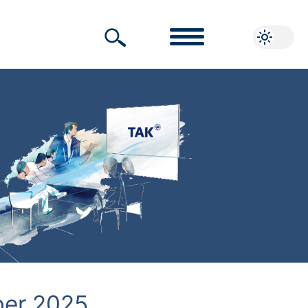
ber 2025