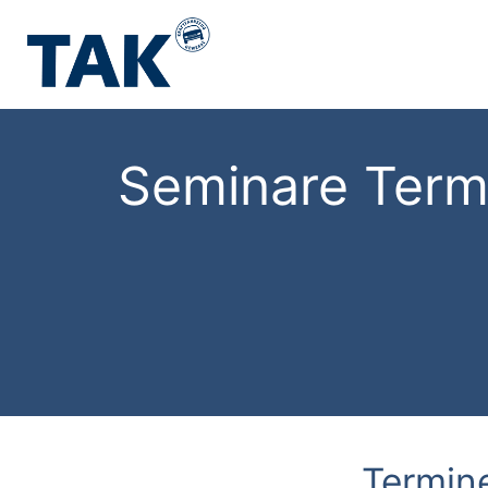
Seminare Term
Termin