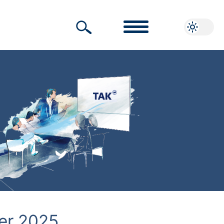
er 2025