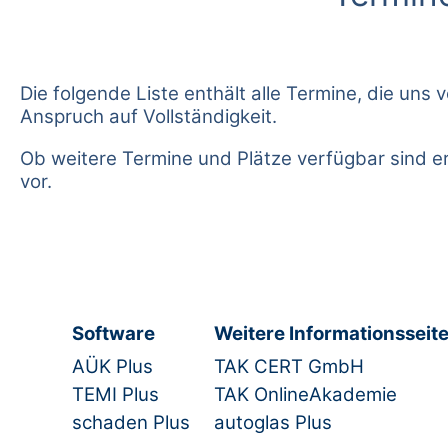
Die folgende Liste enthält alle Termine, die u
Anspruch auf Vollständigkeit.
Ob weitere Termine und Plätze verfügbar sind e
vor.
Software
Weitere Informationsseit
AÜK Plus
TAK CERT GmbH
TEMI Plus
TAK OnlineAkademie
schaden Plus
autoglas Plus