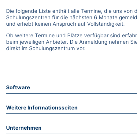
Die folgende Liste enthält alle Termine, die uns von 
Schulungszentren für die nächsten 6 Monate gemel
und erhebt keinen Anspruch auf Vollständigkeit.
Ob weitere Termine und Plätze verfügbar sind erfahr
beim jeweiligen Anbieter. Die Anmeldung nehmen Sie
direkt im Schulungszentrum vor.
Software
Weitere Informationsseiten
Unternehmen