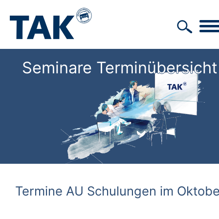
Seminare Terminübersicht
Termine AU Schulungen im Oktob