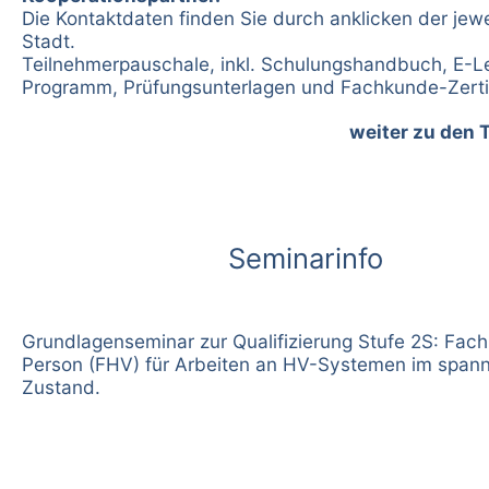
Die Kontaktdaten finden Sie durch anklicken der jewe
Stadt.
Teilnehmerpauschale, inkl. Schulungshandbuch, E-L
Programm, Prüfungsunterlagen und Fachkunde-Zertif
weiter zu den 
Seminarinfo
Grundlagenseminar zur Qualifizierung Stufe 2S: Fac
Person (FHV) für Arbeiten an HV-Systemen im spann
Zustand.