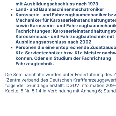
mit Ausbildungsabschluss nach 1973
Land- und Baumaschinenmechatroniker
Karosserie- und Fahrzeugbaumechaniker bzw
Mechaniker für Karosserieinstandhaltungste
sowie Karosserie- und Fahrzeugbaumechanik
Fachrichtungen: Karosserieinstandhaltungst
Karosseriebau- und Fahrzeugbautechnik mit
Ausbildungsabschluss nach 2002
Personen die eine entsprechende Zusatzausb
Kfz-Servicetechniker bzw. Kfz-Meister nach
können. Oder ein Studium der Fachrichtung
Fahrzeugtechnik.
Die Seminarinhalte wurden unter Federführung des 
(Zentralverband des Deutschen Kraftfahrzeuggewer
folgender Grundlage erstellt: DGUV Information 209
Kapitel 5 Nr. 5.1.4 in Verbindung mit Anhang 6; Stan