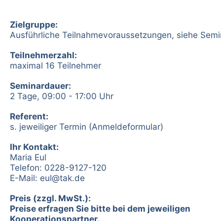
Zielgruppe:
Ausführliche Teilnahmevoraussetzungen, siehe Semi
Teilnehmerzahl:
maximal 16 Teilnehmer
Seminardauer:
2 Tage, 09:00 - 17:00 Uhr
Referent:
s. jeweiliger Termin (Anmeldeformular)
Ihr Kontakt:
Maria Eul
Telefon: 0228-9127-120
E-Mail:
eul@tak.de
Preis (zzgl. MwSt.):
Preise erfragen Sie bitte bei dem jeweiligen
Kooperationspartner.