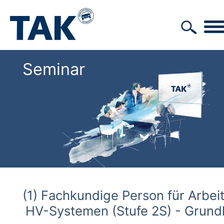
Seminar
(1) Fachkundige Person für Arbei
HV-Systemen (Stufe 2S) - Grund